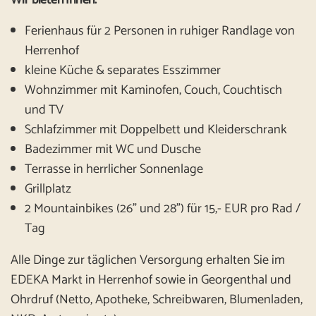
Wir bieten Ihnen:
Ferienhaus für 2 Personen in ruhiger Randlage von
Herrenhof
kleine Küche & separates Esszimmer
Wohnzimmer mit Kaminofen, Couch, Couchtisch
und TV
Schlafzimmer mit Doppelbett und Kleiderschrank
Badezimmer mit WC und Dusche
Terrasse in herrlicher Sonnenlage
Grillplatz
2 Mountainbikes (26" und 28") für 15,- EUR pro Rad /
Tag
Alle Dinge zur täglichen Versorgung erhalten Sie im
EDEKA Markt in Herrenhof sowie in Georgenthal und
Ohrdruf (Netto, Apotheke, Schreibwaren, Blumenladen,