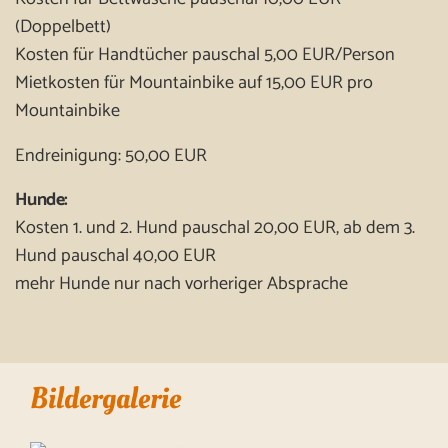
(Doppelbett)
Kosten für Handtücher pauschal 5,00 EUR/Person
Mietkosten für Mountainbike auf 15,00 EUR pro
Mountainbike
Endreinigung: 50,00 EUR
Hunde:
Kosten 1. und 2. Hund pauschal 20,00 EUR, ab dem 3.
Hund pauschal 40,00 EUR
mehr Hunde nur nach vorheriger Absprache
Bildergalerie