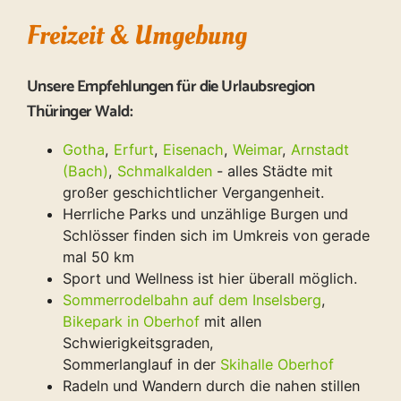
Freizeit & Umgebung
Unsere Empfehlungen für die Urlaubsregion
Thüringer Wald:
Gotha
,
Erfurt
,
Eisenach
,
Weimar
,
Arnstadt
(Bach)
,
Schmalkalden
- alles Städte mit
großer geschichtlicher Vergangenheit.
Herrliche Parks und unzählige Burgen und
Schlösser finden sich im Umkreis von gerade
mal 50 km
Sport und Wellness ist hier überall möglich.
Sommerrodelbahn auf dem Inselsberg
,
Bikepark in Oberhof
mit allen
Schwierigkeitsgraden,
Sommerlanglauf in der
Skihalle Oberhof
Radeln und Wandern durch die nahen stillen