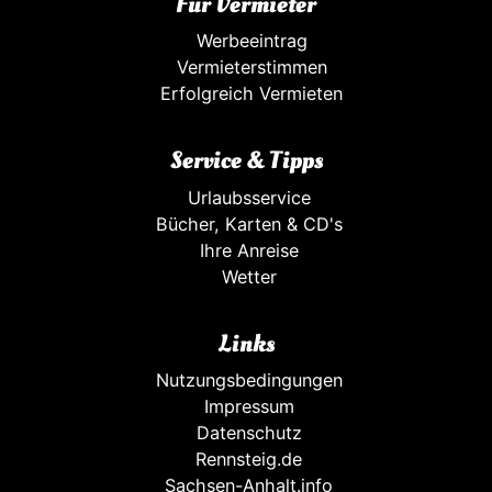
Für Vermieter
Werbeeintrag
Vermieterstimmen
Erfolgreich Vermieten
Service & Tipps
Urlaubsservice
Bücher, Karten & CD's
Ihre Anreise
Wetter
Links
Nutzungsbedingungen
Impressum
Datenschutz
Rennsteig.de
Sachsen-Anhalt.info