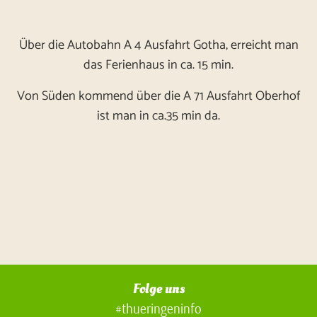
Über die Autobahn A 4 Ausfahrt Gotha, erreicht man
das Ferienhaus in ca. 15 min.
Von Süden kommend über die A 71 Ausfahrt Oberhof
ist man in ca.35 min da.
Folge uns
#thueringeninfo