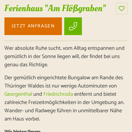
Ferienhaus "Am Flößgraben"
JETZT ANFRAGEN
Wer absolute Ruhe sucht, vom Alltag entspannen und
gemütlich in der Sonne liegen will, der findet bei uns
genau das Richtige.
Der gemütlich eingerichtete Bungalow am Rande des
Thüringer Waldes ist nur wenige Autominuten von
Georgenthal
und
Friedrichroda
entfernt und bietet
zahlreiche Freizeitmöglichkeiten in der Umgebung an.
Wander- und Radwege führen in unmittelbarer Nähe
am Haus vorbei.