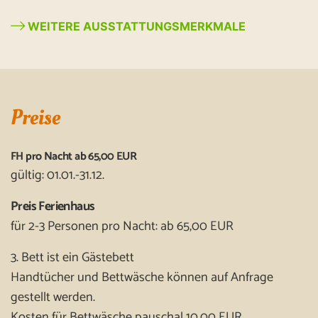
WEITERE AUSSTATTUNGSMERKMALE
Preise
FH pro Nacht ab 65,00 EUR
gültig: 01.01.-31.12.
Preis Ferienhaus
für 2-3 Personen pro Nacht: ab 65,00 EUR
3. Bett ist ein Gästebett
Handtücher und Bettwäsche können auf Anfrage
gestellt werden.
Kosten für Bettwäsche pauschal 10,00 EUR