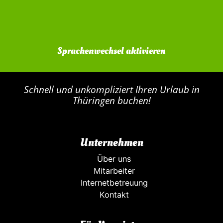
Sprachenwechsel aktivieren
Schnell und unkompliziert Ihren Urlaub in
Thüringen buchen!
Unternehmen
Über uns
Mitarbeiter
Internetbetreuung
Kontakt