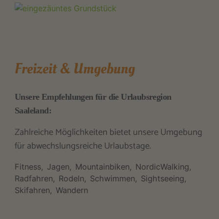
Freizeit & Umgebung
Unsere Empfehlungen für die Urlaubsregion
Saaleland:
Zahlreiche Möglichkeiten bietet unsere Umgebung
für abwechslungsreiche Urlaubstage.
Fitness
Jagen
Mountainbiken
NordicWalking
Radfahren
Rodeln
Schwimmen
Sightseeing
Skifahren
Wandern