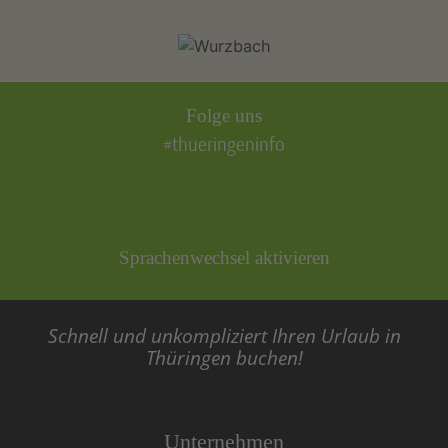
Folge uns
#thueringeninfo
Sprachenwechsel aktivieren
Schnell und unkompliziert Ihren Urlaub in
Thüringen buchen!
Unternehmen