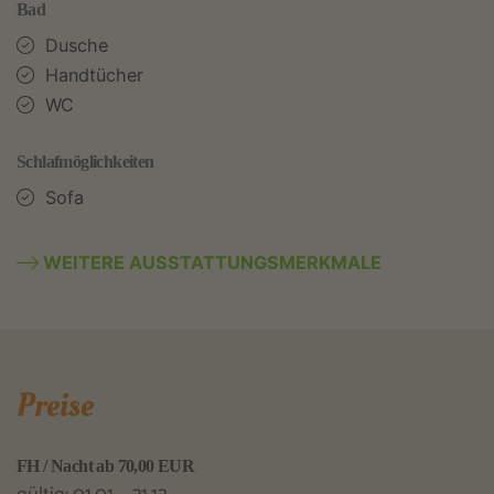
Bad
Dusche
Handtücher
WC
Schlafmöglichkeiten
Sofa
WEITERE AUSSTATTUNGSMERKMALE
Preise
FH / Nacht ab 70,00 EUR