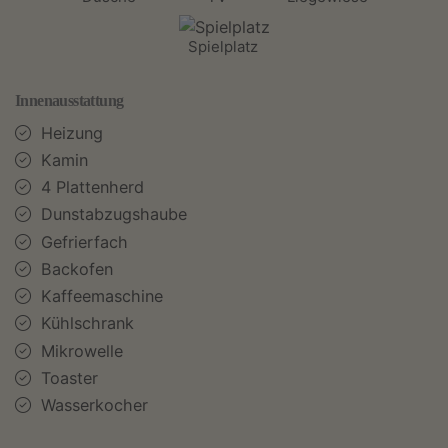
Spielplatz
Innenausstattung
Heizung
Kamin
4 Plattenherd
Dunstabzugshaube
Gefrierfach
Backofen
Kaffeemaschine
Kühlschrank
Mikrowelle
Toaster
Wasserkocher