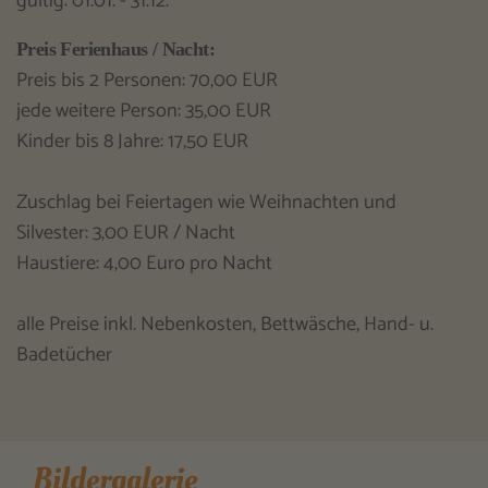
gültig: 01.01. - 31.12.
Preis Ferienhaus / Nacht:
Preis bis 2 Personen: 70,00 EUR
jede weitere Person: 35,00 EUR
Kinder bis 8 Jahre: 17,50 EUR
Zuschlag bei Feiertagen wie Weihnachten und
Silvester: 3,00 EUR / Nacht
Haustiere: 4,00 Euro pro Nacht
alle Preise inkl. Nebenkosten, Bettwäsche, Hand- u.
Badetücher
Bildergalerie