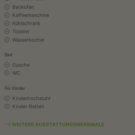
Backofen
Kaffeemaschine
Kühlschrank
Toaster
Wasserkocher
Bad
Dusche
WC
Für Kinder
Kinderhochstuhl
Kinder Betten
WEITERE AUSSTATTUNGSMERKMALE