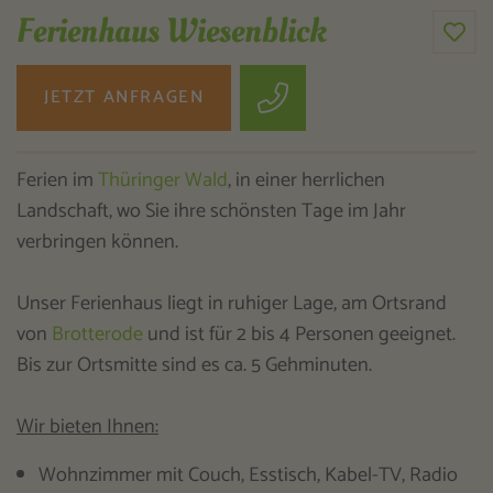
Ferienhaus Wiesenblick
JETZT ANFRAGEN
Ferien im
Thüringer Wald
, in einer herrlichen
Landschaft, wo Sie ihre schönsten Tage im Jahr
verbringen können.
Unser Ferienhaus liegt in ruhiger Lage, am Ortsrand
von
Brotterode
und ist für 2 bis 4 Personen geeignet.
Bis zur Ortsmitte sind es ca. 5 Gehminuten.
Wir bieten Ihnen:
Wohnzimmer mit Couch, Esstisch, Kabel-TV, Radio