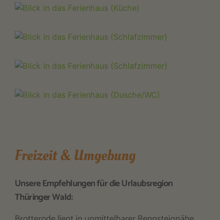
Freizeit & Umgebung
Unsere Empfehlungen für die Urlaubsregion
Thüringer Wald:
Brotterode liegt in unmittelbarer Rennsteignähe,