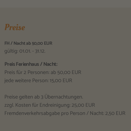
Preise
FH / Nacht ab 50,00 EUR
gültig: 01.01. - 31.12.
Preis Ferienhaus / Nacht:
Preis für 2 Personen: ab 50,00 EUR
jede weitere Person: 15,00 EUR
Preise gelten ab 3 Übernachtungen.
zzgl. Kosten für Endreinigung: 25,00 EUR
Fremdenverkehrsabgabe pro Person / Nacht: 2,50 EUR