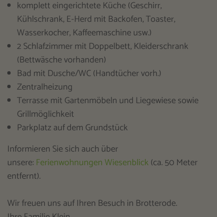
komplett eingerichtete Küche (Geschirr,
Kühlschrank, E-Herd mit Backofen, Toaster,
Wasserkocher, Kaffeemaschine usw.)
2 Schlafzimmer mit Doppelbett, Kleiderschrank
(Bettwäsche vorhanden)
Bad mit Dusche/WC (Handtücher vorh.)
Zentralheizung
Terrasse mit Gartenmöbeln und Liegewiese sowie
Grillmöglichkeit
Parkplatz auf dem Grundstück
Informieren Sie sich auch über
unsere:
Ferienwohnungen Wiesenblick
(ca. 50 Meter
entfernt).
Wir freuen uns auf Ihren Besuch in Brotterode.