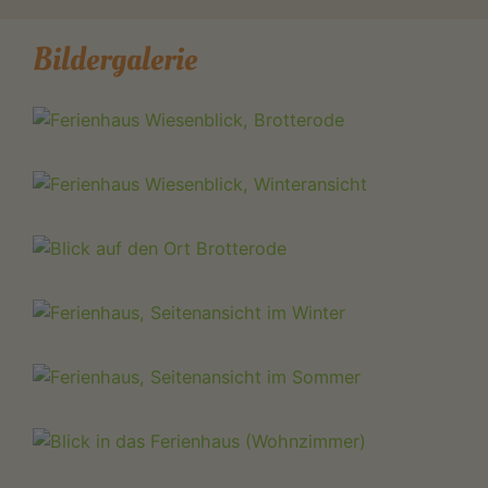
Bildergalerie