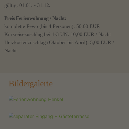
gültig: 01.01. - 31.12.
Preis Ferienwohnung / Nacht:
komplette Fewo (bis 4 Personen): 50,00 EUR
Kurzreisezuschlag bei 1-3 ÜN: 10,00 EUR / Nacht
Heizkostenzuschlag (Oktober bis April): 5,00 EUR /
Nacht
Bildergalerie