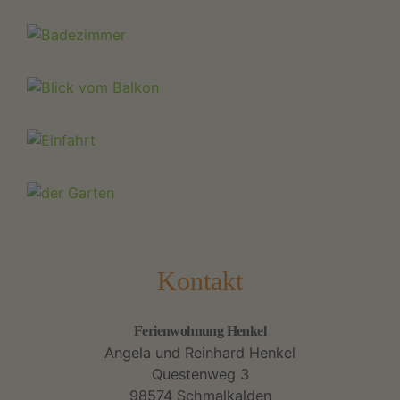
Kontakt
Ferienwohnung Henkel
Angela und Reinhard Henkel
Questenweg 3
98574 Schmalkalden