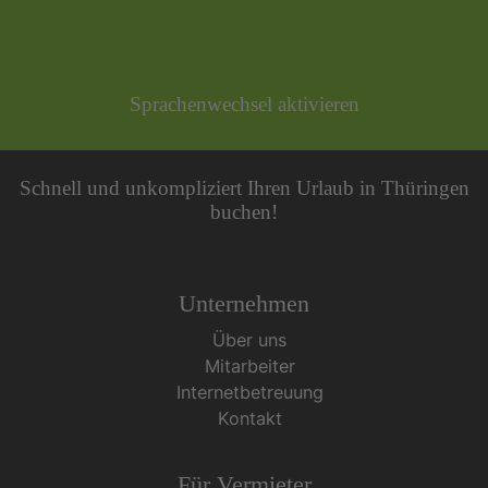
Sprachenwechsel aktivieren
Schnell und unkompliziert Ihren Urlaub in Thüringen
buchen!
Unternehmen
Über uns
Mitarbeiter
Internetbetreuung
Kontakt
Für Vermieter