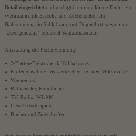
Detail eingerichtet
und verfügt über eine kleine Diele, ein
Wohnraum mit Essecke und Küchenzeile, ein
Badezimmer, ein Schlafraum mit Doppelbett sowie eine
"Zwergenetage" mit zwei Schlafmatratzen.
Ausstattung der Ferienwohnung:
2-Platten-Elektroherd, Kühlschrank
Kaffeemaschine, Wasserkocher, Toaster, Mikrowelle
Wannenbad
Bettwäsche, Handtücher
TV, Radio, WLAN
Gesellschaftsspiele
Bücher und Zeitschriften