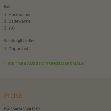
Bad
Handtücher
Badewanne
WC
Schlafmöglichkeiten
Doppelbett
WEITERE AUSSTATTUNGSMERKMALE
Preise
FW / Nacht 50,00 EUR