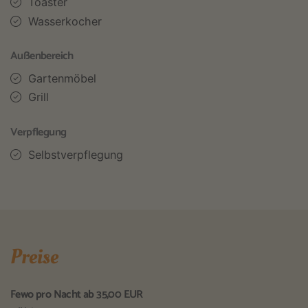
Toaster
Wasserkocher
Außenbereich
Gartenmöbel
Grill
Verpflegung
Selbstverpflegung
Preise
Fewo pro Nacht ab 35,00 EUR