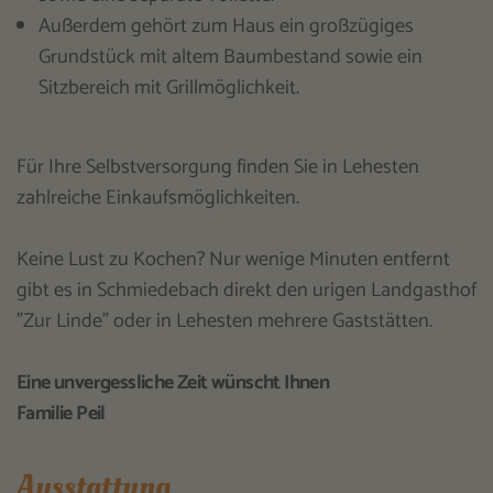
Außerdem gehört zum Haus ein großzügiges
Grundstück mit altem Baumbestand sowie ein
Sitzbereich mit Grillmöglichkeit.
Für Ihre Selbstversorgung finden Sie in Lehesten
zahlreiche Einkaufsmöglichkeiten.
Keine Lust zu Kochen? Nur wenige Minuten entfernt
gibt es in Schmiedebach direkt den urigen Landgasthof
"Zur Linde" oder in Lehesten mehrere Gaststätten.
Eine unvergessliche Zeit wünscht Ihnen
Familie Peil
Ausstattung