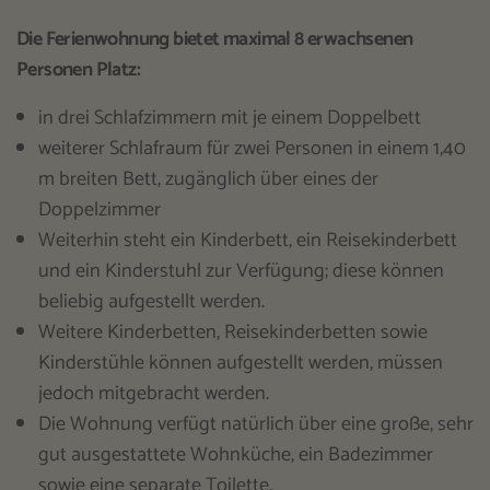
Die Ferienwohnung bietet maximal 8 erwachsenen
Personen Platz:
in drei Schlafzimmern mit je einem Doppelbett
weiterer Schlafraum für zwei Personen in einem 1,40
m breiten Bett, zugänglich über eines der
Doppelzimmer
Weiterhin steht ein Kinderbett, ein Reisekinderbett
und ein Kinderstuhl zur Verfügung; diese können
beliebig aufgestellt werden.
Weitere Kinderbetten, Reisekinderbetten sowie
Kinderstühle können aufgestellt werden, müssen
jedoch mitgebracht werden.
Die Wohnung verfügt natürlich über eine große, sehr
gut ausgestattete Wohnküche, ein Badezimmer
sowie eine separate Toilette.