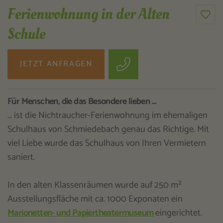
Ferienwohnung in der Alten
Schule
JETZT ANFRAGEN
Für Menschen, die das Besondere lieben ...
... ist die Nichtraucher-Ferienwohnung im ehemaligen
Schulhaus von Schmiedebach genau das Richtige. Mit
viel Liebe wurde das Schulhaus von Ihren Vermietern
saniert.
In den alten Klassenräumen wurde auf 250 m²
Ausstellungsfläche mit ca. 1000 Exponaten ein
Marionetten- und Papiertheatermuseum
eingerichtet.