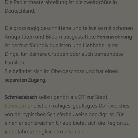
Die Papiertheaterabteilung ist die zweitgrößte in
Deutschland.
Die grosszügig geschnittene und teilweise mit schönen
Antiquitäten und Bildern ausgestattete
Ferienwohnung
ist perfekt für Individualisten und Liebhaber alter
Dinge, für kleinere Gruppen oder auch befreundete
Familien.
Sie befindet sich im Obergeschoss und hat einen
separaten Zugang
.
Schmiedebach
selbst gehört als OT zur Stadt
Lehesten
und ist ein ruhiges, gepflegtes Dorf, welches
von der typischen Schieferbauweise geprägt ist. Für
einen erlebnisreichen Urlaub bietet sich die Region zu
jeder Jahreszeit gleichermaßen an.