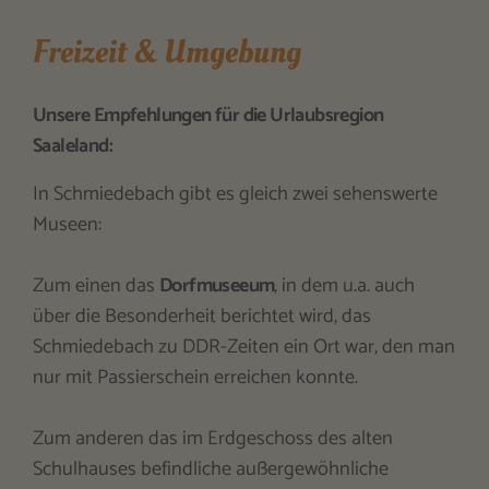
Freizeit & Umgebung
Unsere Empfehlungen für die Urlaubsregion
Saaleland:
In Schmiedebach gibt es gleich zwei sehenswerte
Museen:
Zum einen das
Dorfmuseeum
, in dem u.a. auch
über die Besonderheit berichtet wird, das
Schmiedebach zu DDR-Zeiten ein Ort war, den man
nur mit Passierschein erreichen konnte.
Zum anderen das im Erdgeschoss des alten
Schulhauses befindliche außergewöhnliche