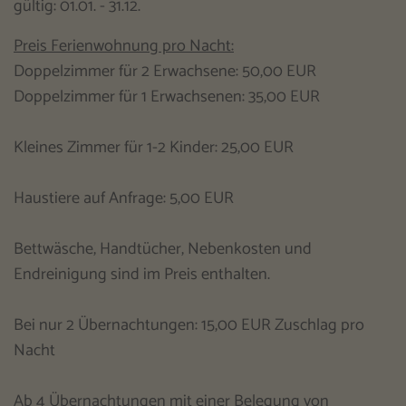
gültig: 01.01. - 31.12.
Preis Ferienwohnung pro Nacht:
Doppelzimmer für 2 Erwachsene: 50,00 EUR
Doppelzimmer für 1 Erwachsenen: 35,00 EUR
Kleines Zimmer für 1-2 Kinder: 25,00 EUR
Haustiere auf Anfrage: 5,00 EUR
Bettwäsche, Handtücher, Nebenkosten und
Endreinigung sind im Preis enthalten.
Bei nur 2 Übernachtungen: 15,00 EUR Zuschlag pro
Nacht
Ab 4 Übernachtungen mit einer Belegung von