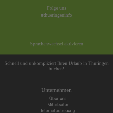
Folge uns
#thueringeninfo
Sprachenwechsel aktivieren
Schnell und unkompliziert Ihren Urlaub in Thüringen
buchen!
Unternehmen
Über uns
Mitarbeiter
Internetbetreuung