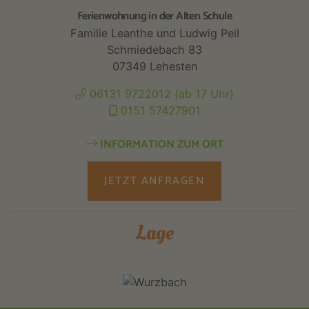
Ferienwohnung in der Alten Schule
Familie Leanthe und Ludwig Peil
Schmiedebach 83
07349 Lehesten
06131 9722012 (ab 17 Uhr)
0151 57427901
INFORMATION ZUM ORT
JETZT ANFRAGEN
Lage