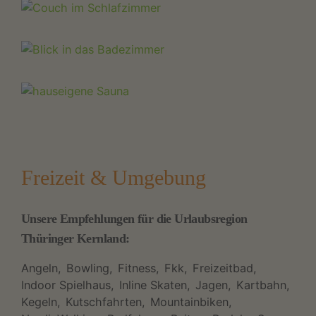
Freizeit & Umgebung
Unsere Empfehlungen für die Urlaubsregion
Thüringer Kernland:
Angeln
Bowling
Fitness
Fkk
Freizeitbad
Indoor Spielhaus
Inline Skaten
Jagen
Kartbahn
Kegeln
Kutschfahrten
Mountainbiken