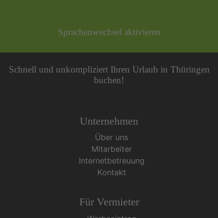
Sprachenwechsel aktivieren
Schnell und unkompliziert Ihren Urlaub in Thüringen
buchen!
Unternehmen
Über uns
Mitarbeiter
Internetbetreuung
Kontakt
Für Vermieter