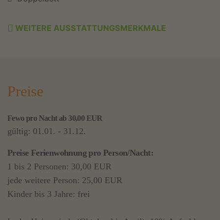
WEITERE AUSSTATTUNGSMERKMALE
Preise
Fewo pro Nacht ab 30,00 EUR
gültig: 01.01. - 31.12.
Preise Ferienwohnung pro Person/Nacht:
1 bis 2 Personen: 30,00 EUR
jede weitere Person: 25,00 EUR
Kinder bis 3 Jahre: frei