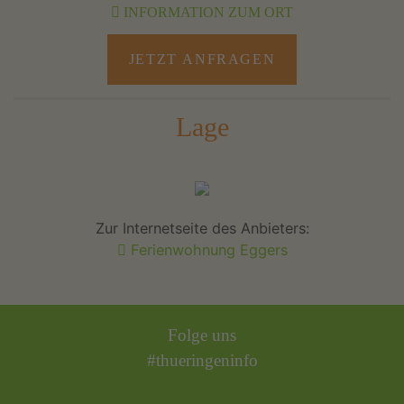
INFORMATION ZUM ORT
JETZT ANFRAGEN
Lage
Zur Internetseite des Anbieters:
Ferienwohnung Eggers
Folge uns
#thueringeninfo