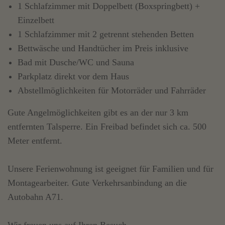
1 Schlafzimmer mit Doppelbett (Boxspringbett) +
Einzelbett
1 Schlafzimmer mit 2 getrennt stehenden Betten
Bettwäsche und Handtücher im Preis inklusive
Bad mit Dusche/WC und Sauna
Parkplatz direkt vor dem Haus
Abstellmöglichkeiten für Motorräder und Fahrräder
Gute Angelmöglichkeiten gibt es an der nur 3 km
entfernten Talsperre. Ein Freibad befindet sich ca. 500
Meter entfernt.
Unsere Ferienwohnung ist geeignet für Familien und für
Montagearbeiter. Gute Verkehrsanbindung an die
Autobahn A71.