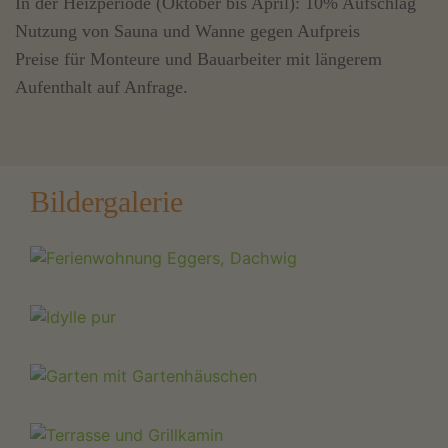
In der Heizperiode (Oktober bis April): 10% Aufschlag
Nutzung von Sauna und Wanne gegen Aufpreis
Preise für Monteure und Bauarbeiter mit längerem
Aufenthalt auf Anfrage.
Bildergalerie