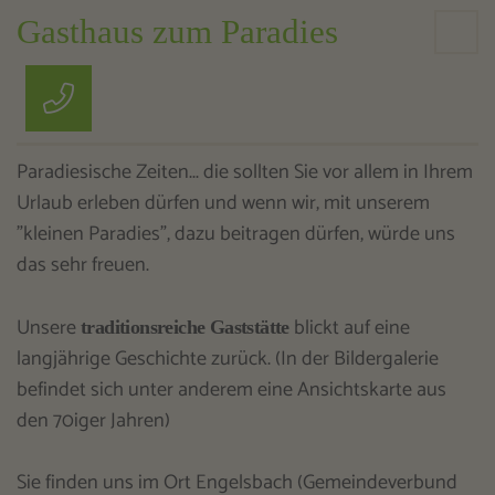
Gasthaus zum Paradies
Paradiesische Zeiten... die sollten Sie vor allem in Ihrem
Urlaub erleben dürfen und wenn wir, mit unserem
"kleinen Paradies", dazu beitragen dürfen, würde uns
das sehr freuen.
Unsere
blickt auf eine
traditionsreiche Gaststätte
langjährige Geschichte zurück. (In der Bildergalerie
befindet sich unter anderem eine Ansichtskarte aus
den 70iger Jahren)
Sie finden uns im Ort Engelsbach (Gemeindeverbund