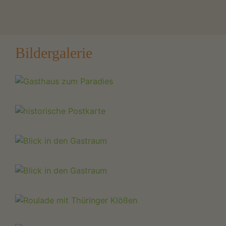
Bildergalerie