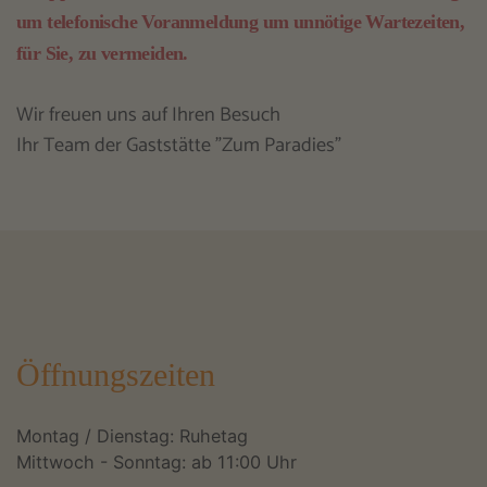
um telefonische Voranmeldung um unnötige Wartezeiten,
für Sie, zu vermeiden.
Wir freuen uns auf Ihren Besuch
Ihr Team der Gaststätte "Zum Paradies"
Öffnungszeiten
Montag / Dienstag: Ruhetag
Mittwoch - Sonntag: ab 11:00 Uhr