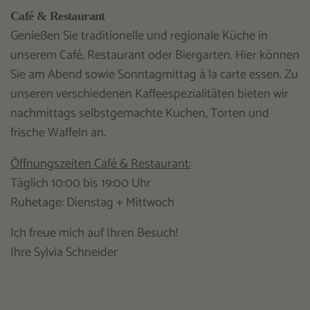
Café & Restaurant
Genießen Sie traditionelle und regionale Küche in
unserem Café, Restaurant oder Biergarten. Hier können
Sie am Abend sowie Sonntagmittag à la carte essen. Zu
unseren verschiedenen Kaffeespezialitäten bieten wir
nachmittags selbstgemachte Kuchen, Torten und
frische Waffeln an.
Öffnungszeiten Café & Restaurant:
Täglich 10:00 bis 19:00 Uhr
Ruhetage: Dienstag + Mittwoch
Ich freue mich auf Ihren Besuch!
Ihre Sylvia Schneider