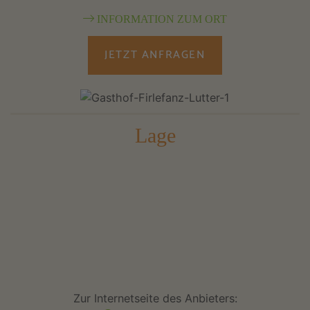
INFORMATION ZUM ORT
JETZT ANFRAGEN
Lage
Zur Internetseite des Anbieters: