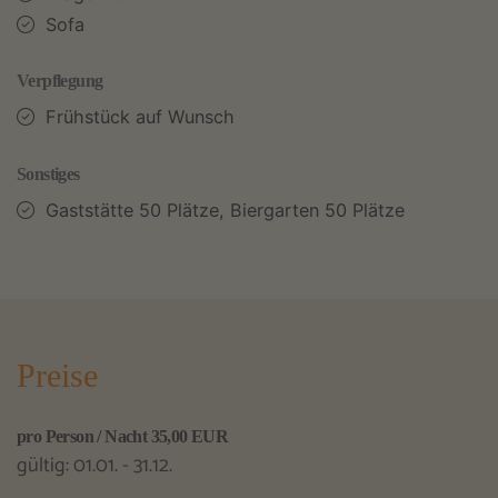
Sofa
Verpflegung
Frühstück auf Wunsch
Sonstiges
Gaststätte 50 Plätze, Biergarten 50 Plätze
Preise
pro Person / Nacht 35,00 EUR
gültig: 01.01. - 31.12.