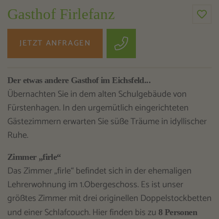
Gasthof Firlefanz
JETZT ANFRAGEN
Der etwas andere Gasthof im Eichsfeld...
Übernachten Sie in dem alten Schulgebäude von
Fürstenhagen. In den urgemütlich eingerichteten
Gästezimmern erwarten Sie süße Träume in idyllischer
Ruhe.
Zimmer „firle“
Das Zimmer „firle“ befindet sich in der ehemaligen
Lehrerwohnung im 1.Obergeschoss. Es ist unser
größtes Zimmer mit drei originellen Doppelstockbetten
und einer Schlafcouch. Hier finden bis zu
8 Personen