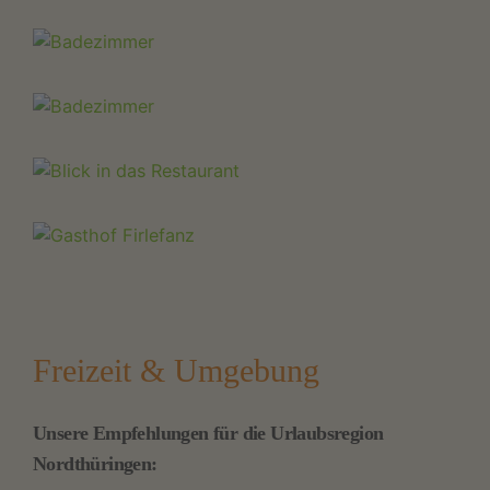
Freizeit & Umgebung
Unsere Empfehlungen für die Urlaubsregion
Nordthüringen: