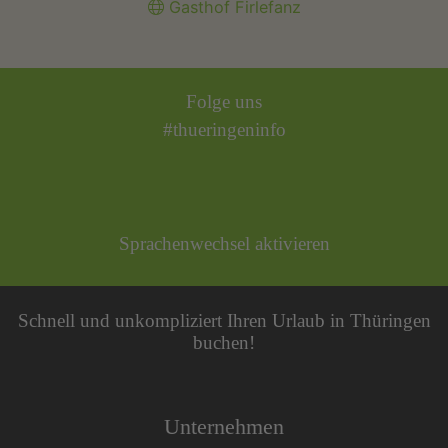
Gasthof Firlefanz
Folge uns
#thueringeninfo
Sprachenwechsel aktivieren
Schnell und unkompliziert Ihren Urlaub in Thüringen
buchen!
Unternehmen