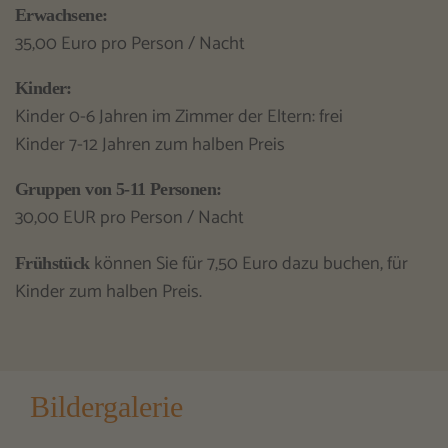
Erwachsene:
35,00 Euro pro Person / Nacht
Kinder:
Kinder 0-6 Jahren im Zimmer der Eltern: frei
Kinder 7-12 Jahren zum halben Preis
Gruppen von 5-11 Personen:
30,00 EUR pro Person / Nacht
können Sie für 7,50 Euro dazu buchen, für
Frühstück
Kinder zum halben Preis.
Bildergalerie