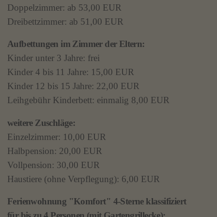
Doppelzimmer: ab 53,00 EUR
Dreibettzimmer: ab 51,00 EUR
Aufbettungen im Zimmer der Eltern:
Kinder unter 3 Jahre: frei
Kinder 4 bis 11 Jahre: 15,00 EUR
Kinder 12 bis 15 Jahre: 22,00 EUR
Leihgebühr Kinderbett: einmalig 8,00 EUR
weitere Zuschläge:
Einzelzimmer: 10,00 EUR
Halbpension: 20,00 EUR
Vollpension: 30,00 EUR
Haustiere (ohne Verpflegung): 6,00 EUR
Ferienwohnung "Komfort" 4-Sterne klassifiziert
für bis zu 4 Per­so­nen (mit Gartengrillecke):