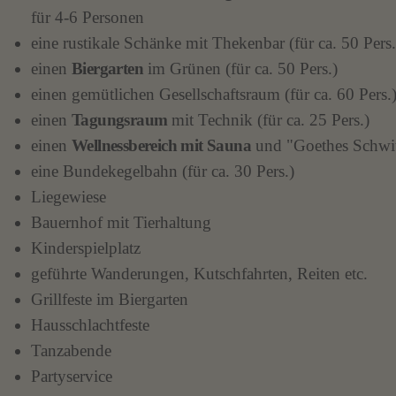
für 4-6 Personen
eine rustikale Schänke mit Thekenbar (für ca. 50 Pers.
einen
Biergarten
im Grünen (für ca. 50 Pers.)
einen gemütlichen Gesellschaftsraum (für ca. 60 Pers.
einen
Tagungsraum
mit Technik (für ca. 25 Pers.)
einen
Wellnessbereich mit Sauna
und "Goethes Schwit
eine Bundekegelbahn (für ca. 30 Pers.)
Liegewiese
Bauernhof mit Tierhaltung
Kinderspielplatz
geführte Wanderungen, Kutschfahrten, Reiten etc.
Grillfeste im Biergarten
Hausschlachtfeste
Tanzabende
Partyservice