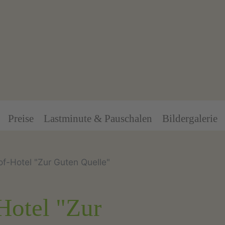
Preise
Lastminute & Pauschalen
Bildergalerie
f-Hotel "Zur Guten Quelle"
Hotel "Zur