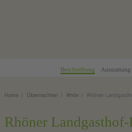
Beschreibung
Ausstattung
Home
Übernachten
Rhön
Rhöner Landgastho
Rhöner Landgasthof-