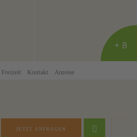
+ 8
Freizeit
Kontakt
Anreise
JETZT ANFRAGEN