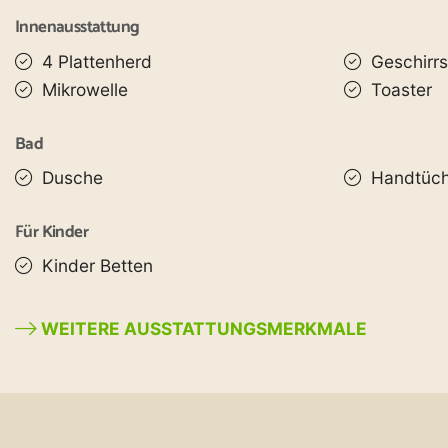
Innenausstattung
4 Plattenherd
Geschirrs
Mikrowelle
Toaster
Bad
Dusche
Handtüch
Für Kinder
Kinder Betten
WEITERE AUSSTATTUNGSMERKMALE