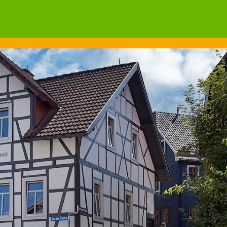
Wonach suchen Sie?