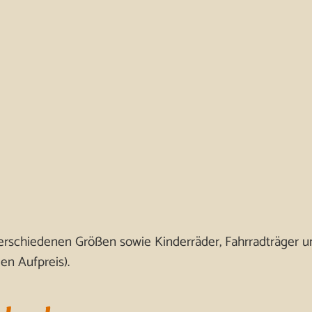
verschiedenen Größen sowie Kinderräder, Fahrradträger 
en Aufpreis).