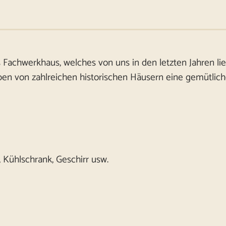
 Fachwerkhaus, welches von uns in den letzten Jahren lie
en von zahlreichen historischen Häusern eine gemütlich
 Kühlschrank, Geschirr usw.