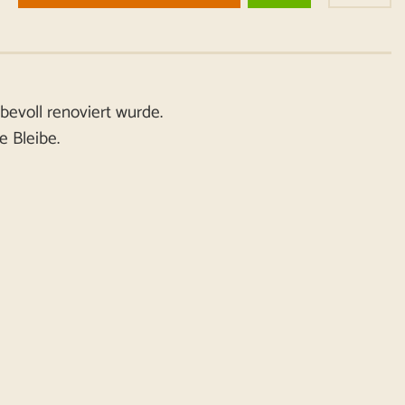
bevoll renoviert wurde.
e Bleibe.