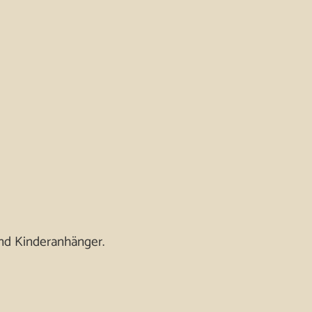
und Kinderanhänger.