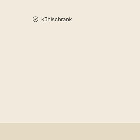
Kühlschrank