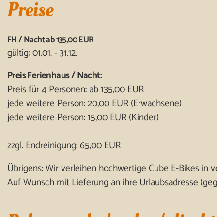
Preise
FH / Nacht ab 135,00 EUR
gültig: 01.01. - 31.12.
Preis Ferienhaus / Nacht:
Preis für 4 Personen: ab 135,00 EUR
jede weitere Person: 20,00 EUR (Erwachsene)
jede weitere Person: 15,00 EUR (Kinder)
zzgl. Endreinigung: 65,00 EUR
Übrigens: Wir verleihen hochwertige Cube E-Bikes in 
Auf Wunsch mit Lieferung an ihre Urlaubsadresse (geg