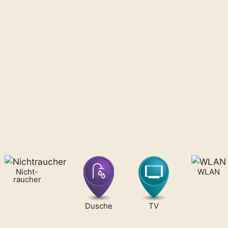
Nicht-
WLAN
raucher
Dusche
TV