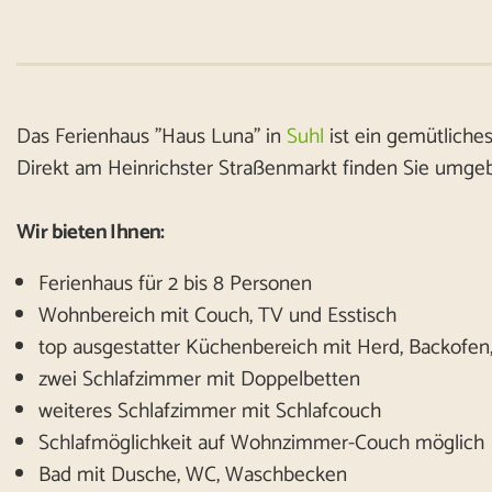
Das Ferienhaus "Haus Luna" in
Suhl
ist ein gemütliches
Direkt am Heinrichster Straßenmarkt finden Sie umgeb
Wir bieten Ihnen:
Ferienhaus für 2 bis 8 Personen
Wohnbereich mit Couch, TV und Esstisch
top ausgestatter Küchenbereich mit Herd, Backofen,
zwei Schlafzimmer mit Doppelbetten
weiteres Schlafzimmer mit Schlafcouch
Schlafmöglichkeit auf Wohnzimmer-Couch möglich
Bad mit Dusche, WC, Waschbecken