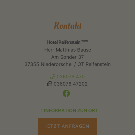
Kontakt
Hotel Reifenstein ****
Herr Matthias Bause
Am Sonder 37
37355 Niederorschel / OT Reifenstein
036076 470
036076 47202
INFORMATION ZUM ORT
JETZT ANFRAGEN