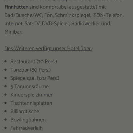
Finnhütten
sind komfortabel ausgestattet mit
Bad/Dusche/WC, Fön, Schminkspiegel, ISDN-Telefon,
Internet, Sat-TV, DVD-Spieler, Radiowecker und
Minibar.
Des Weiteren verfügt unser Hotel über:
Restaurant (70 Pers.)
Tanzbar (80 Pers.)
Spiegelsaal (120 Pers.)
5 Tagungsräume
Kinderspielzimmer
Tischtennisplatten
Billiardtische
Bowlingbahnen
Fahrradverleih