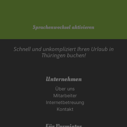
Sprachenwechsel aktivieren
Schnell und unkompliziert Ihren Urlaub in
Thüringen buchen!
Unternehmen
Über uns
Mitarbeiter
Internetbetreuung
Kontakt
Für Vermieter