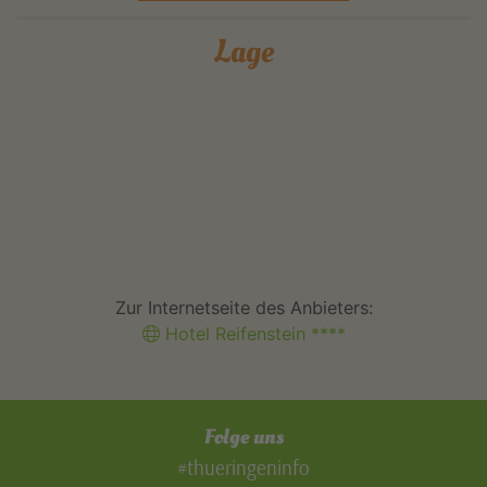
Lage
Zur Internetseite des Anbieters:
Hotel Reifenstein ****
Folge uns
#thueringeninfo