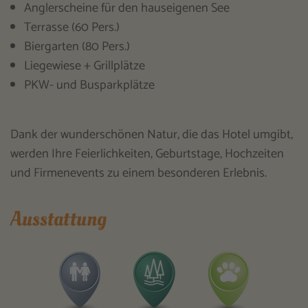
Anglerscheine für den hauseigenen See
Terrasse (60 Pers.)
Biergarten (80 Pers.)
Liegewiese + Grillplätze
PKW- und Busparkplätze
Dank der wunderschönen Natur, die das Hotel umgibt,
werden Ihre Feierlichkeiten, Geburtstage, Hochzeiten
und Firmenevents zu einem besonderen Erlebnis.
Ausstattung