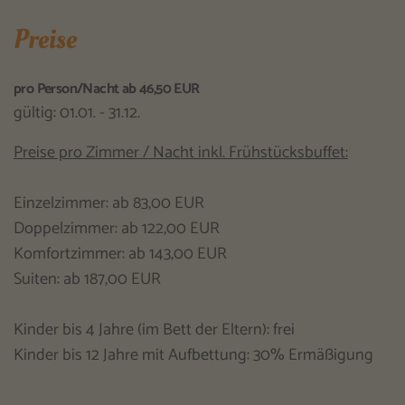
Preise
pro Person/Nacht ab 46,50 EUR
gültig: 01.01. - 31.12.
Preise pro Zimmer / Nacht inkl. Frühstücksbuffet:
Einzelzimmer: ab 83,00 EUR
Doppelzimmer: ab 122,00 EUR
Komfortzimmer: ab 143,00 EUR
Suiten: ab 187,00 EUR
Kinder bis 4 Jahre (im Bett der Eltern): frei
Kinder bis 12 Jahre mit Aufbettung: 30% Ermäßigung