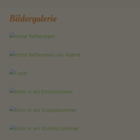
Bildergalerie