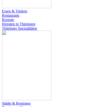
Essen & Trinken
Restaurants
Rezepte
Heiraten in Thüringen
Thüringer Spezialitäten
Städte & Regionen