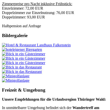
Zimmerpreise pro Nacht inklusive Frühstück:
Einzelzimmer: 72,00 EUR
Doppelzimmer zur Einzelnutzung: 76,00 EUR
Doppelzimmer: 93,00 EUR
Halbpension auf Anfrage
Bildergalerie
Freizeit & Umgebung
Unsere Empfehlungen für die Urlaubsregion Thüringer Wald:
In unmittelbarer Umgebung befindet sich der
Wandertreff am