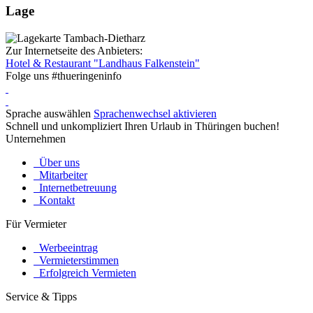
Lage
Zur Internetseite des Anbieters:
Hotel & Restaurant "Landhaus Falkenstein"
Folge uns
#thueringeninfo
Sprache auswählen
Sprachenwechsel aktivieren
Schnell und unkompliziert Ihren Urlaub in Thüringen buchen!
Unternehmen
Über uns
Mitarbeiter
Internetbetreuung
Kontakt
Für Vermieter
Werbeeintrag
Vermieterstimmen
Erfolgreich Vermieten
Service & Tipps