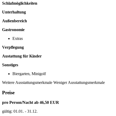
Schlafmöglichkeiten
Unterhaltung
Außenbereich
Gastronomie
Extras
Verpflegung
Austattung für Kinder
Sonstiges
Biergarten, Minigolf
Weitere Ausstattungsmerkmale
Weniger Ausstattungsmerkmale
Preise
pro Person/Nacht ab 46,50 EUR
gültig: 01.01. - 31.12.