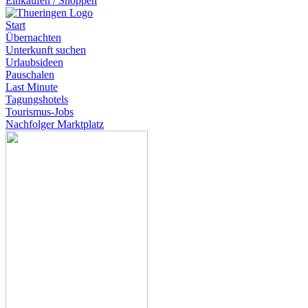
Einkaufen / Shoppen
Start
Übernachten
Unterkunft suchen
Urlaubsideen
Pauschalen
Last Minute
Tagungshotels
Tourismus-Jobs
Nachfolger Marktplatz