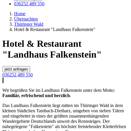
036252 489 550
Home
Übernachten
Thüringer Wald
Hotel & Restaurant "Landhaus Falkenstein"
Hotel & Restaurant
"Landhaus Falkenstein"
jetzt anfragen
036252 489 550
Wir begrüßen Sie im Landhaus Falkenstein unter dem Motto:
Familiär, erfrischend und herzlich
.
Das Landhaus Falkenstein liegt mitten im Thüringer Wald in dem
kleinen Städtchen Tambach-Dietharz, umgeben von sieben Tälern
und eingebettet in eines der größten zusammenhängenden
Wandergebiete Deutschlands unweit des Rennsteiges. Der
nahegelegene "Falkenstein" als höchster freistehender Kletterfelsen