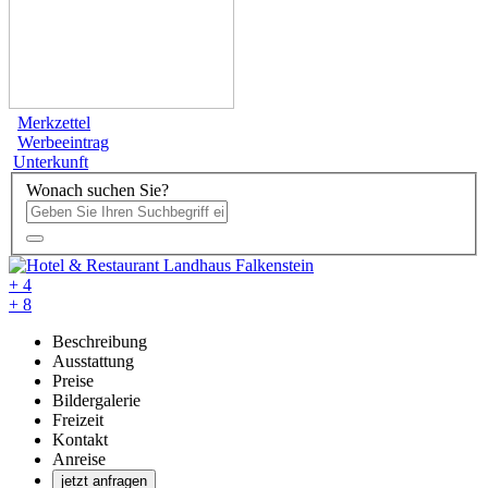
Merkzettel
Werbeeintrag
Unterkunft
Wonach suchen Sie?
+ 4
+ 8
Beschreibung
Ausstattung
Preise
Bildergalerie
Freizeit
Kontakt
Anreise
jetzt anfragen