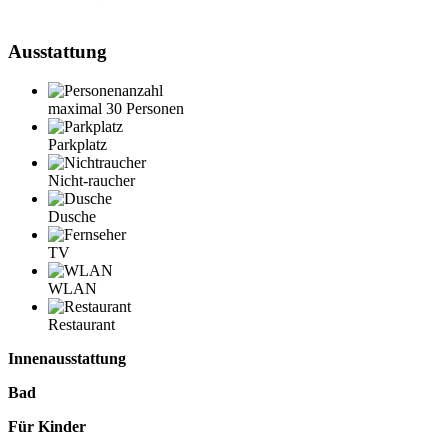
Ausstattung
maximal 30 Personen
Parkplatz
Nicht-raucher
Dusche
TV
WLAN
Restaurant
Innenausstattung
Bad
Für Kinder