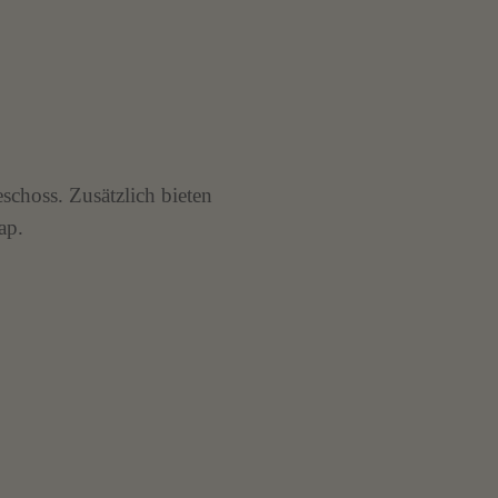
eschoss. Zusätzlich bieten
ap.