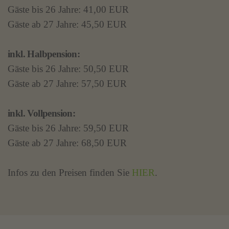
Gäste bis 26 Jahre: 41,00 EUR
Gäste ab 27 Jahre: 45,50 EUR
inkl. Halbpension:
Gäste bis 26 Jahre: 50,50 EUR
Gäste ab 27 Jahre: 57,50 EUR
inkl. Vollpension:
Gäste bis 26 Jahre: 59,50 EUR
Gäste ab 27 Jahre: 68,50 EUR
Infos zu den Preisen finden Sie
HIER
.