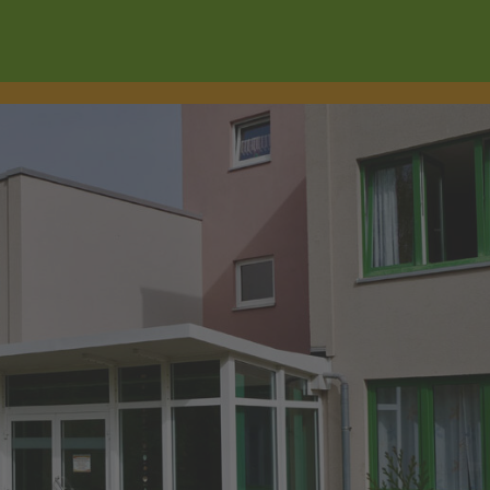
Wonach suchen Sie?