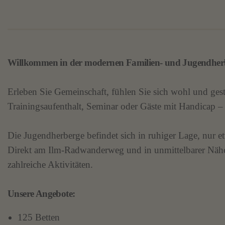
Willkommen in der modernen Familien- und Jugendher
Erleben Sie Gemeinschaft, fühlen Sie sich wohl und gest
Trainingsaufenthalt, Seminar oder Gäste mit Handicap – 
Die Jugendherberge befindet sich in ruhiger Lage, nur
Direkt am Ilm-Radwanderweg und in unmittelbarer Nähe z
zahlreiche Aktivitäten.
Unsere Angebote:
125 Betten