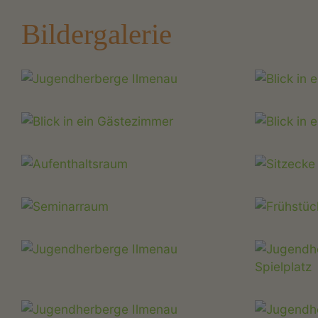
Bildergalerie