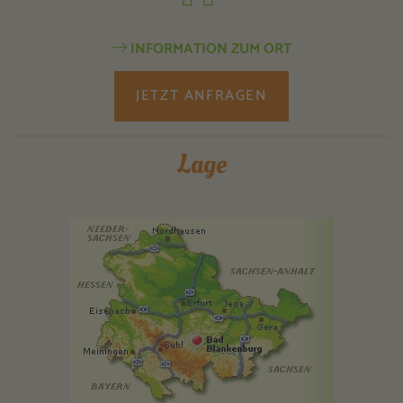
INFORMATION ZUM ORT
JETZT ANFRAGEN
Lage