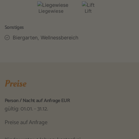
Liegewiese
Lift
Sonstiges
Biergarten, Wellnessbereich
Preise
Person / Nacht auf Anfrage EUR
gültig: 01.01. - 31.12.
Preise auf Anfrage