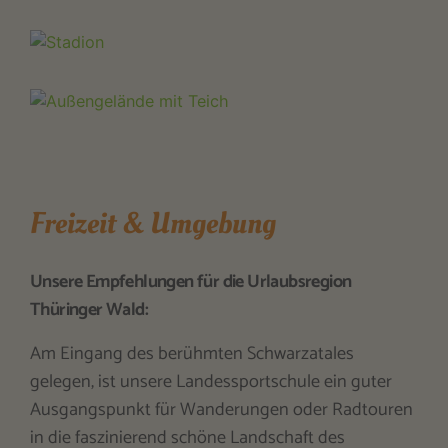
Freizeit & Umgebung
Unsere Empfehlungen für die Urlaubsregion
Thüringer Wald:
Am Eingang des berühmten Schwarzatales
gelegen, ist unsere Landessportschule ein guter
Ausgangspunkt für Wanderungen oder Radtouren
in die faszinierend schöne Landschaft des