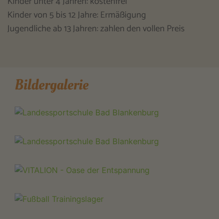
Kinder unter 4 Jahren: kostenfrei
Kinder von 5 bis 12 Jahre: Ermäßigung
Jugendliche ab 13 Jahren: zahlen den vollen Preis
Bildergalerie