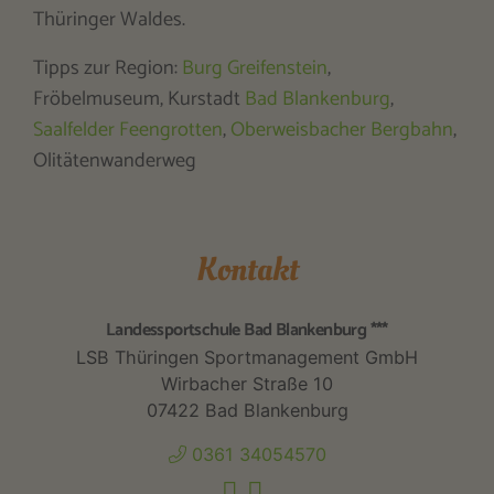
Thüringer Waldes.
Tipps zur Region:
Burg Greifenstein
,
Fröbelmuseum, Kurstadt
Bad Blankenburg
,
Saalfelder Feengrotten
,
Oberweisbacher Bergbahn
,
Olitätenwanderweg
Kontakt
Landessportschule Bad Blankenburg ***
LSB Thüringen Sportmanagement GmbH
Wirbacher Straße 10
07422 Bad Blankenburg
0361 34054570