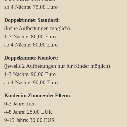
ab 4 Nächte: 75,00 Euro
Doppelzimmer Standard:
(keine Aufbettungen möglich)
1-3 Nächte: 86,00 Euro
ab 4 Nächte: 80,00 Euro
Doppelzimmer Komfort:
(jeweils 2 Aufbettungen nur für Kinder möglich)
1-3 Nächte: 96,00 Euro
ab 4 Nächte: 90,00 Euro
Kinder im Zimmer der Eltern:
0-3 Jahre: frei
4-8 Jahre: 25,00 EUR
9-15 Jahre: 30,00 EUR