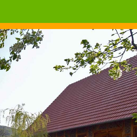
Wonach suchen Sie?