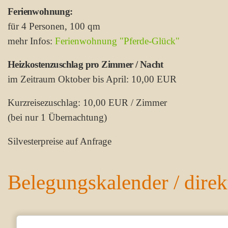
Ferienwohnung:
für 4 Personen, 100 qm
mehr Infos:
Ferienwohnung "Pferde-Glück"
Heizkostenzuschlag pro Zimmer / Nacht
im Zeitraum Oktober bis April: 10,00 EUR
Kurzreisezuschlag: 10,00 EUR / Zimmer
(bei nur 1 Übernachtung)
Silvesterpreise auf Anfrage
Belegungskalender / dire