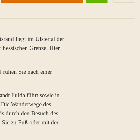
rand liegt im Ulstertal der
r hessischen Grenze. Hier
 ruhen Sie nach einer
tadt Fulda führt sowie in
. Die Wanderwege des
nds durch den Besuch des
 Sie zu Fuß oder mit der