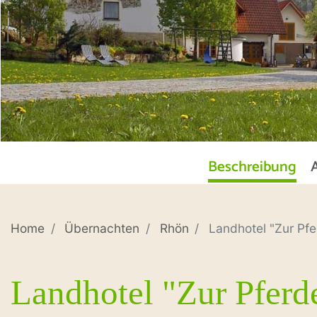
Beschreibung
Home
Übernachten
Rhön
Landhotel "Zur Pfe
Landhotel "Zur Pferd