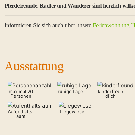
Pferdefreunde, Radler und Wanderer sind herzlich will
Informieren Sie sich auch über unsere
Ferienwohnung "P
Ausstattung
maximal 20
ruhige Lage
kinderfreun
Personen
dlich
Aufenthaltsr
Liegewiese
aum