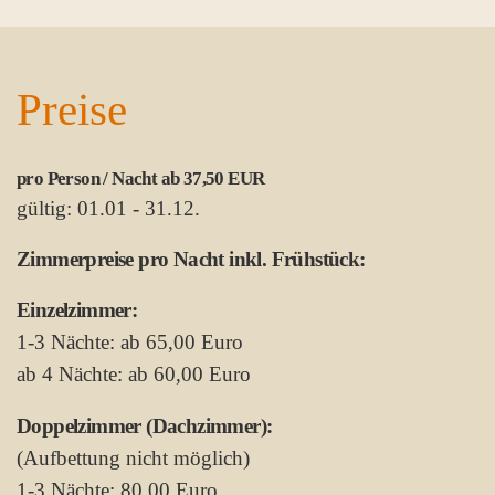
Preise
pro Person / Nacht ab 37,50 EUR
gültig: 01.01 - 31.12.
Zimmerpreise pro Nacht inkl. Frühstück:
Einzelzimmer:
1-3 Nächte: ab 65,00 Euro
ab 4 Nächte: ab 60,00 Euro
Doppelzimmer (Dachzimmer):
(Aufbettung nicht möglich)
1-3 Nächte: 80,00 Euro