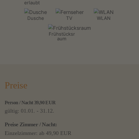
erlaubt
Dusche
TV
WLAN
Frühstücksr
aum
Preise
Person / Nacht 39,90 EUR
gültig: 01.01. - 31.12.
Preise Zimmer / Nacht:
Einzelzimmer: ab 49,90 EUR