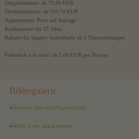
Doppelzimmer: ab 79,80 EUR
Dreibettzimmer: ab 119,70 EUR
Appartement: Preis auf Anfrage
Kinderpreise bis 17 Jahre
Rabatte für längere Aufenthalte ab 3 Übernachtungen
Frühstück a la carte: ab 5,00 EUR pro Person
Bildergalerie