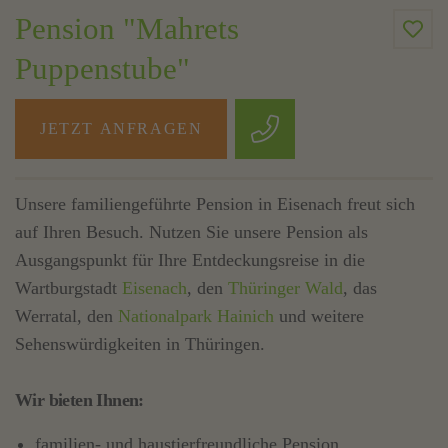
Pension "Mahrets
Puppenstube"
JETZT ANFRAGEN
Unsere familiengeführte Pension in Eisenach freut sich
auf Ihren Besuch. Nutzen Sie unsere Pension als
Ausgangspunkt für Ihre Entdeckungsreise in die
Wartburgstadt
Eisenach
, den
Thüringer Wald
, das
Werratal, den
Nationalpark Hainich
und weitere
Sehenswürdigkeiten in Thüringen.
Wir bieten Ihnen:
familien- und haustierfreundliche Pension