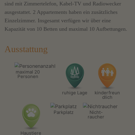
sind mit Zimmertelefon, Kabel-TV und Radiowecker
ausgestattet. 2 Appartements haben ein zusätzliches
Einzelzimmer. Insgesamt verfügen wir über eine
Kapazität von 10 Betten und maximal 10 Aufbettungen.
Ausstattung
maximal 20
Personen
ruhige Lage
kinderfreun
dlich
Parkplatz
Nicht-
raucher
Haustiere