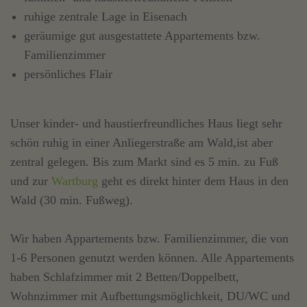
ruhige zentrale Lage in Eisenach
geräumige gut ausgestattete Appartements bzw.
Familienzimmer
persönliches Flair
Unser kinder- und haustierfreundliches Haus liegt sehr
schön ruhig in einer Anliegerstraße am Wald,ist aber
zentral gelegen. Bis zum Markt sind es 5 min. zu Fuß
und zur
Wartburg
geht es direkt hinter dem Haus in den
Wald (30 min. Fußweg).
Wir haben Appartements bzw. Familienzimmer, die von
1-6 Personen genutzt werden können. Alle Appartements
haben Schlafzimmer mit 2 Betten/Doppelbett,
Wohnzimmer mit Aufbettungsmöglichkeit, DU/WC und