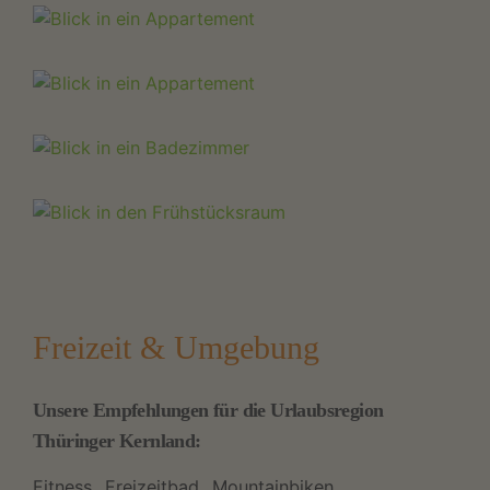
Freizeit & Umgebung
Unsere Empfehlungen für die Urlaubsregion
Thüringer Kernland:
Fitness
Freizeitbad
Mountainbiken