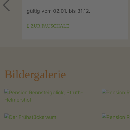
gültig vom 02.01. bis 31.12.
ZUR PAUSCHALE
Bildergalerie