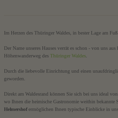
Im Herzen des Thüringer Waldes, in bester Lage am Fuße
Der Name unseres Hauses verrät es schon - von uns aus 
Höhenwanderweg des
Thüringer Waldes
.
Durch die liebevolle Einrichtung und einen unaufdringli
geworden.
Direkt am Waldesrand können Sie sich bei uns ideal von
wo Ihnen die heimische Gastronomie weithin bekannte S
Helmershof
ermöglichen Ihnen typische Einblicke in un