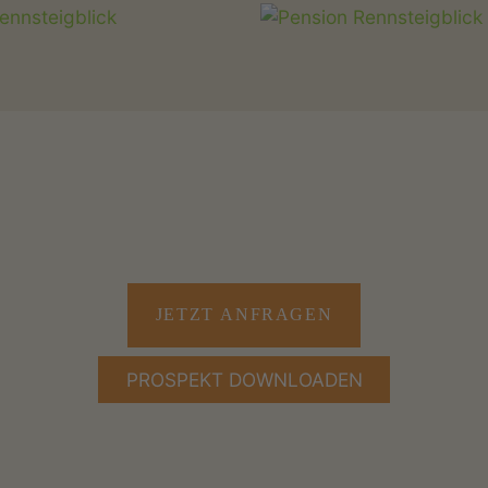
JETZT ANFRAGEN
PROSPEKT DOWNLOADEN