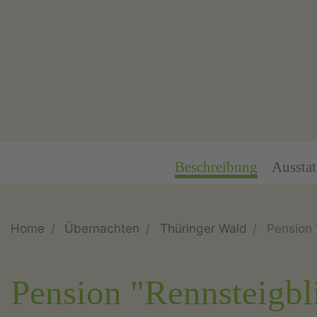
Beschreibung
Aussta
Home
Übernachten
Thüringer Wald
Pension 
Pension "Rennsteigbl