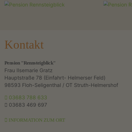
Kontakt
Pension "Rennsteigblick"
Frau Ilsemarie Gratz
Hauptstraße 78 (Einfahrt- Helmerser Feld)
98593 Floh-Seligenthal / OT Struth-Helmershof
03683 788 633
03683 469 697
INFORMATION ZUM ORT