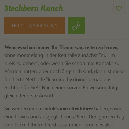
Stockborn Ranch
JETZT ANFRAGEN
,
Wenn es schon immer Ihr Traum war, reiten zu lernen
ohne monatelang in der Reithalle zunächst "nur im
Kreis zu gehen", oder wenn Sie schon mal Kontakt zu
Pferden hatten, aber noch ängstlich sind, dann ist diese
fundierte Methode "learning by doing" genau das
Richtige für Sie! - Nach einer kurzen Einweisung folgt
gleich der erste Ausritt.
Sie werden einen
haben, sowie
einfühlsamen Reitführer
eine braves und ausgeglichenes Pferd. Den ganzen Tag
sind Sie mit Ihrem Pferd zusammen, lernen es also