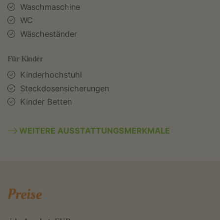
Waschmaschine
WC
Wäscheständer
Für Kinder
Kinderhochstuhl
Steckdosensicherungen
Kinder Betten
WEITERE AUSSTATTUNGSMERKMALE
Preise