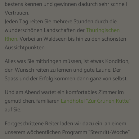
bestens kennen und gewinnen dadurch sehr schnell
Vertrauen.
Jeden Tag reiten Sie mehrere Stunden durch die
wunderschönen Landschaften der
Thüringischen
Rhön
. Vorbei an Waldseen bis hin zu den schönsten
Aussichtpunkten.
Alles was Sie mitbringen müssen, ist etwas Kondition,
den Wunsch reiten zu lernen und gute Laune. Der
Spass und der Erfolg kommen dann ganz von selbst.
Und am Abend wartet ein komfortables Zimmer im
gemütlichen, familiären
Landhotel "Zur Grünen Kutte"
auf Sie.
Fortgeschrittene Reiter laden wir dazu ein, an einem
unserem wöchentlichen Programm "Sternritt-Woche"