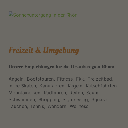
Freizeit & Umgebung
Unsere Empfehlungen für die Urlaubsregion Rhön:
Angeln
Bootstouren
Fitness
Fkk
Freizeitbad
Inline Skaten
Kanufahren
Kegeln
Kutschfahrten
Mountainbiken
Radfahren
Reiten
Sauna
Schwimmen
Shopping
Sightseeing
Squash
Tauchen
Tennis
Wandern
Wellness