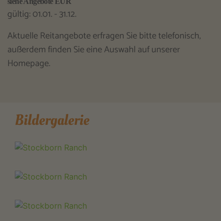
siehe Angebote EUR
gültig: 01.01. - 31.12.
Aktuelle Reitangebote erfragen Sie bitte telefonisch,
außerdem finden Sie eine Auswahl auf unserer
Homepage.
Bildergalerie