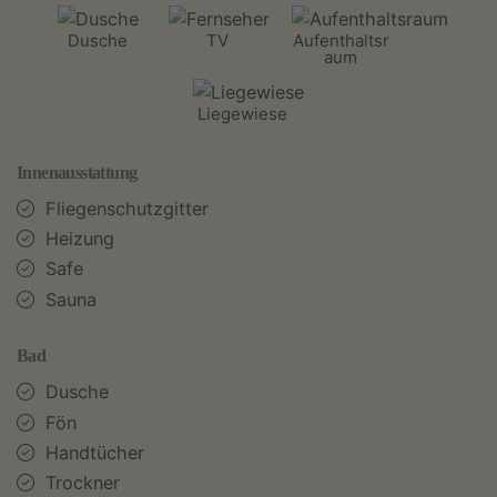
Dusche
TV
Aufenthaltsr
aum
Liegewiese
Innenausstattung
Fliegenschutzgitter
Heizung
Safe
Sauna
Bad
Dusche
Fön
Handtücher
Trockner