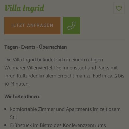
Villa Ingrid
JETZT ANFRAGEN
Tagen - Events - Übernachten
Die Villa Ingrid befindet sich in einem ruhigen
Weimarer Villenviertel. Die Innenstadt und Parks mit
ihren Kulturdenkmälern erreicht man zu Fuß in ca. 5 bis
10 Minuten.
Wir bieten Ihnen:
komfortable Zimmer und Apartments im zeitlosem
Stil
Frühstück im Bistro des Konferenzzentrums