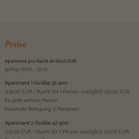
Preise
Apartment pro Nacht ab 88,00 EUR
gültig: 01.01. - 31.12.
Apartment 1 (Größe: 35 qm):
108,00 EUR / Nacht für 1 Person zuzüglich 20,00 EUR
für jede weitere Person
Maximale Belegung: 3 Personen
Apartment 2 (Größe: 42 qm):
128,00 EUR / Nacht für 1 Person zuzüglich 20,00 EUR