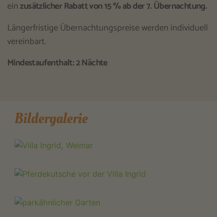
ein
zusätzlicher Rabatt von 15 % ab der 7. Übernachtung.
Längerfristige Übernachtungspreise werden individuell
vereinbart.
Mindestaufenthalt: 2 Nächte
Bildergalerie