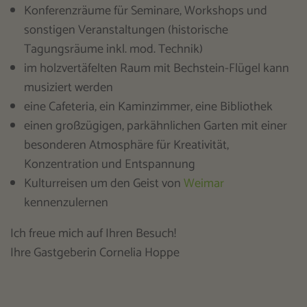
Konferenzräume für Seminare, Workshops und
sonstigen Veranstaltungen (historische
Tagungsräume inkl. mod. Technik)
im holzvertäfelten Raum mit Bechstein-Flügel kann
musiziert werden
eine Cafeteria, ein Kaminzimmer, eine Bibliothek
einen großzügigen, parkähnlichen Garten mit einer
besonderen Atmosphäre für Kreativität,
Konzentration und Entspannung
Kulturreisen um den Geist von
Weimar
kennenzulernen
Ich freue mich auf Ihren Besuch!
Ihre Gastgeberin Cornelia Hoppe