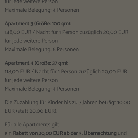
für jede weitere Person
Maximale Belegung: 4 Personen
Apartment 3 (Größe: 100 qm):
148,00 EUR / Nacht für 1 Person zuzüglich 20,00 EUR
für jede weitere Person
Maximale Belegung: 6 Personen
Apartment 4 (Größe: 37 qm):
118,00 EUR / Nacht für 1 Person zuzüglich 20,00 EUR
für jede weitere Person
Maximale Belegung: 4 Personen
Die Zuzahlung für Kinder bis zu 7 Jahren beträgt 10,00
EUR (statt 20,00 EUR).
Für alle Apartments gilt
ein
Rabatt von 20,00 EUR ab der 3. Übernachtung
und