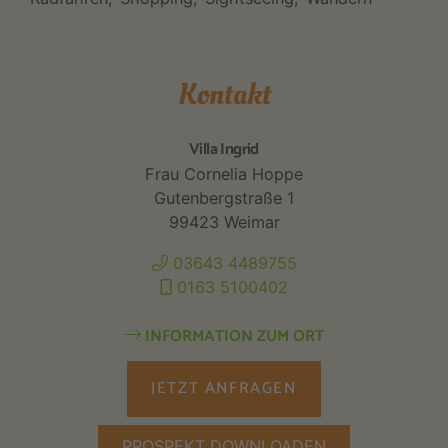
Kontakt
Villa Ingrid
Frau Cornelia Hoppe
Gutenbergstraße 1
99423 Weimar
03643 4489755
0163 5100402
INFORMATION ZUM ORT
JETZT ANFRAGEN
PROSPEKT DOWNLOADEN