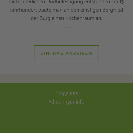
mittelalterlichen Dorfbefestigung entstanden. Im 15.
Jahrhundert baute man an den einstigen Bergfried
der Burg einen Kirchenraum an.
EINTRAG ANZEIGEN
Folge uns
#thueringeninfo