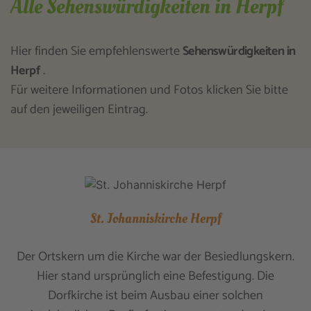
Alle Sehenswürdigkeiten in Herpf
Hier finden Sie empfehlenswerte
Sehenswürdigkeiten in
Herpf
.
Für weitere Informationen und Fotos klicken Sie bitte
auf den jeweiligen Eintrag.
St. Johanniskirche Herpf
Der Ortskern um die Kirche war der Besiedlungskern.
Hier stand ursprünglich eine Befestigung. Die
Dorfkirche ist beim Ausbau einer solchen