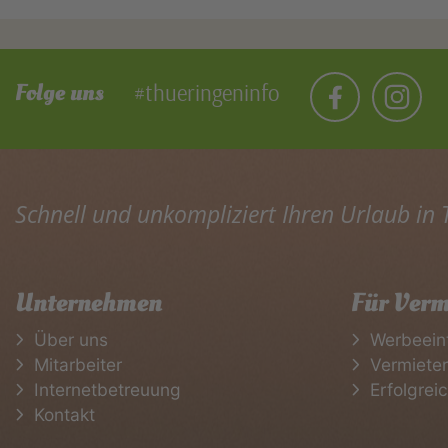
Folge uns
#thueringeninfo
Schnell und unkompliziert Ihren Urlaub in
Unternehmen
Für Verm
Über uns
Werbeein
Mitarbeiter
Vermiete
Internetbetreuung
Erfolgrei
Kontakt