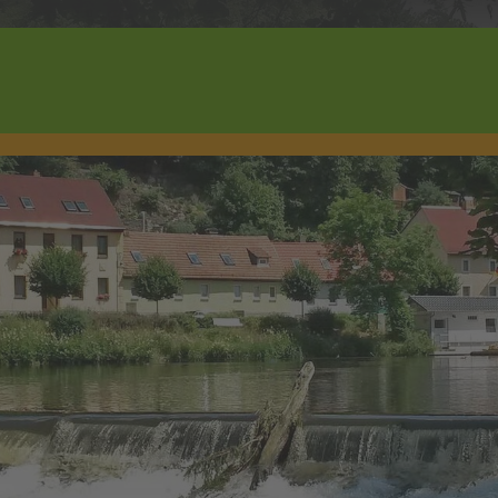
Wonach suchen Sie?