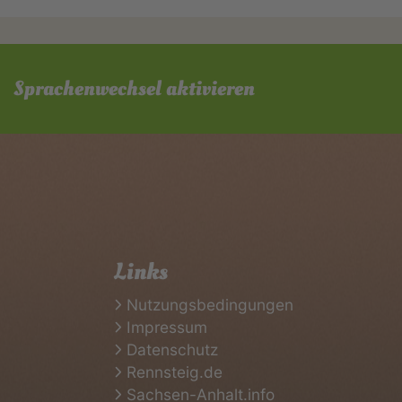
Sprachenwechsel aktivieren
Links
Nutzungsbedingungen
Impressum
Datenschutz
Rennsteig.de
Sachsen-Anhalt.info