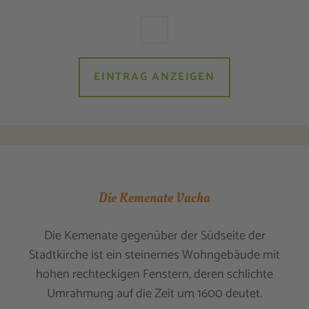
EINTRAG ANZEIGEN
Die Kemenate Vacha
Die Kemenate gegenüber der Südseite der
Stadtkirche ist ein steinernes Wohngebäude mit
hohen rechteckigen Fenstern, deren schlichte
Umrahmung auf die Zeit um 1600 deutet.