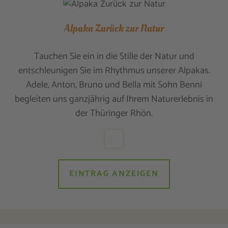
Alpaka Zurück zur Natur
Tauchen Sie ein in die Stille der Natur und
entschleunigen Sie im Rhythmus unserer Alpakas.
Adele, Anton, Bruno und Bella mit Sohn Benni
begleiten uns ganzjährig auf Ihrem Naturerlebnis in
der Thüringer Rhön.
EINTRAG ANZEIGEN