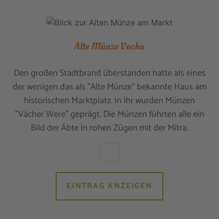
Alte Münze Vacha
Den großen Stadtbrand überstanden hatte als eines
der wenigen das als "Alte Münze" bekannte Haus am
historischen Marktplatz. In ihr wurden Münzen
"Vächer Were" geprägt. Die Münzen führten alle ein
Bild der Äbte in rohen Zügen mit der Mitra.
EINTRAG ANZEIGEN