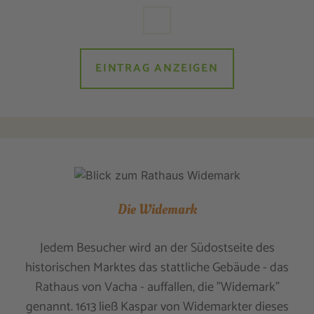
EINTRAG ANZEIGEN
Die Widemark
Jedem Besucher wird an der Südostseite des
historischen Marktes das stattliche Gebäude - das
Rathaus von Vacha - auffallen, die "Widemark"
genannt. 1613 ließ Kaspar von Widemarkter dieses