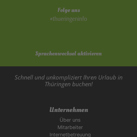
Folge uns
#thueringeninfo
Sprachenwechsel aktivieren
Schnell und unkompliziert Ihren Urlaub in
Thüringen buchen!
Unternehmen
Über uns
Mitarbeiter
Internetbetreuung