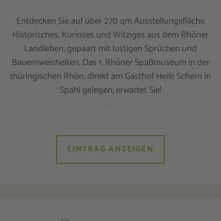
Entdecken Sie auf über 270 qm Ausstellungsfläche
Historisches, Kurioses und Witziges aus dem Rhöner
Landleben, gepaart mit lustigen Sprüchen und
Bauernweisheiten. Das 1. Rhöner Spaßmuseum in der
thüringischen Rhön, direkt am Gasthof Heile Schern in
Spahl gelegen, erwartet Sie!
EINTRAG ANZEIGEN