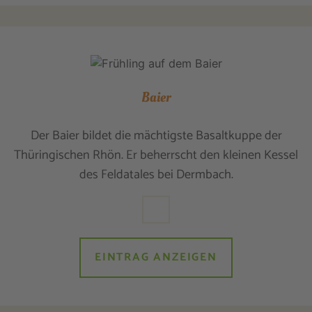
Baier
Der Baier bildet die mächtigste Basaltkuppe der
Thüringischen Rhön. Er beherrscht den kleinen Kessel
des Feldatales bei Dermbach.
EINTRAG ANZEIGEN