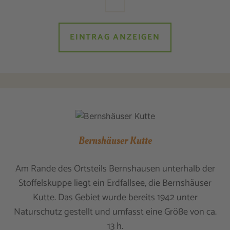
EINTRAG ANZEIGEN
Bernshäuser Kutte
Am Rande des Ortsteils Bernshausen unterhalb der
Stoffelskuppe liegt ein Erdfallsee, die Bernshäuser
Kutte. Das Gebiet wurde bereits 1942 unter
Naturschutz gestellt und umfasst eine Größe von ca.
13 h.