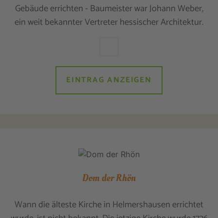
Gebäude errichten - Baumeister war Johann Weber,
ein weit bekannter Vertreter hessischer Architektur.
EINTRAG ANZEIGEN
Dom der Rhön
Wann die älteste Kirche in Helmershausen errichtet