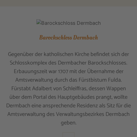
Barockschloss Dermbach
Gegenüber der katholischen Kirche befindet sich der
Schlosskomplex des Dermbacher Barockschlosses.
Erbauungszeit war 1707 mit der Übernahme der
Amtsverwaltung durch das Fürstbistum Fulda.
Fürstabt Adalbert von Schleiffras, dessen Wappen
über dem Portal des Hauptgebäudes prangt, wollte
Dermbach eine ansprechende Residenz als Sitz für die
Amtsverwaltung des Verwaltungsbezirkes Dermbach
geben.