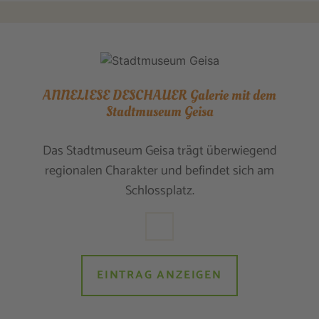
ANNELIESE DESCHAUER Galerie mit dem
Stadtmuseum Geisa
Das Stadtmuseum Geisa trägt überwiegend
regionalen Charakter und befindet sich am
Schlossplatz.
EINTRAG ANZEIGEN