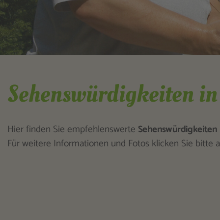
Sehenswürdigkeiten in
Hier finden Sie empfehlenswerte
Sehenswürdigkeiten
Für weitere Informationen und Fotos klicken Sie bitte au