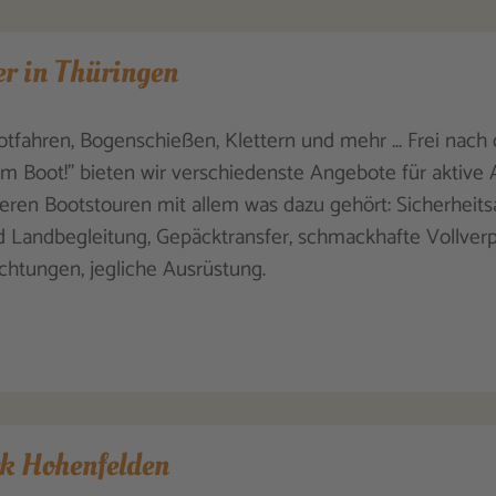
r in Thüringen
tfahren, Bogenschießen, Klettern und mehr ... Frei nach
nem Boot!" bieten wir verschiedenste Angebote für aktive 
ieren Bootstouren mit allem was dazu gehört: Sicherheits
 Landbegleitung, Gepäcktransfer, schmackhafte Vollverp
chtungen, jegliche Ausrüstung.
k Hohenfelden