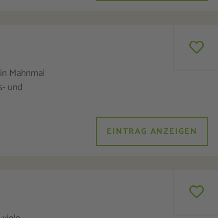
ein Mahnmal
s- und
EINTRAG ANZEIGEN