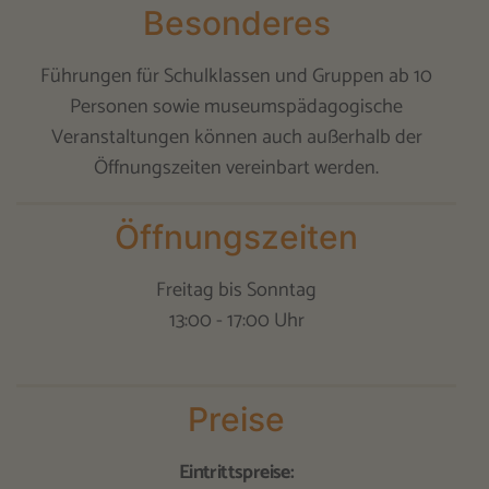
Besonderes
Führungen für Schulklassen und Gruppen ab 10
Personen sowie museumspädagogische
Veranstaltungen können auch außerhalb der
Öffnungszeiten vereinbart werden.
Öffnungszeiten
Freitag bis Sonntag
13:00 - 17:00 Uhr
Preise
Eintrittspreise: