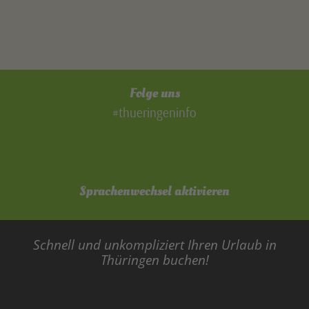
Folge uns
#thueringeninfo
Sprachenwechsel aktivieren
Schnell und unkompliziert Ihren Urlaub in
Thüringen buchen!