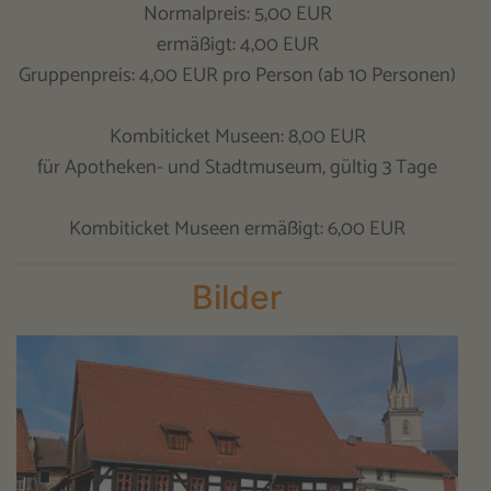
Normalpreis: 5,00 EUR
ermäßigt: 4,00 EUR
Gruppenpreis: 4,00 EUR pro Person (ab 10 Personen)
Kombiticket Museen: 8,00 EUR
für Apotheken- und Stadtmuseum, gültig 3 Tage
Kombiticket Museen ermäßigt: 6,00 EUR
Bilder