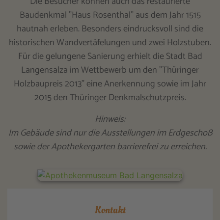
Die Besucher können auch das restaurierte
Baudenkmal "Haus Rosenthal" aus dem Jahr 1515
hautnah erleben. Besonders eindrucksvoll sind die
historischen Wandvertäfelungen und zwei Holzstuben.
Für die gelungene Sanierung erhielt die Stadt Bad
Langensalza im Wettbewerb um den "Thüringer
Holzbaupreis 2013" eine Anerkennung sowie im Jahr
2015 den Thüringer Denkmalschutzpreis.
Hinweis:
Im Gebäude sind nur die Ausstellungen im Erdgeschoß
sowie der Apothekergarten barrierefrei zu erreichen.
Kontakt