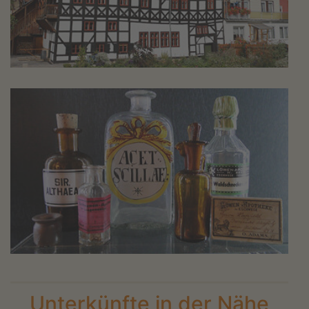
Unterkünfte in der Nähe