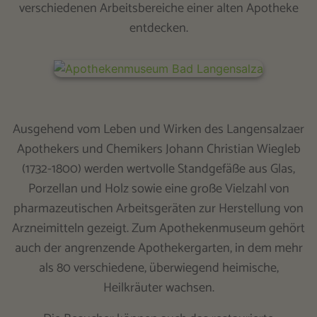
verschiedenen Arbeitsbereiche einer alten Apotheke
entdecken.
Ausgehend vom Leben und Wirken des Langensalzaer
Apothekers und Chemikers Johann Christian Wiegleb
(1732-1800) werden wertvolle Standgefäße aus Glas,
Porzellan und Holz sowie eine große Vielzahl von
pharmazeutischen Arbeitsgeräten zur Herstellung von
Arzneimitteln gezeigt. Zum Apothekenmuseum gehört
auch der angrenzende Apothekergarten, in dem mehr
als 80 verschiedene, überwiegend heimische,
Heilkräuter wachsen.