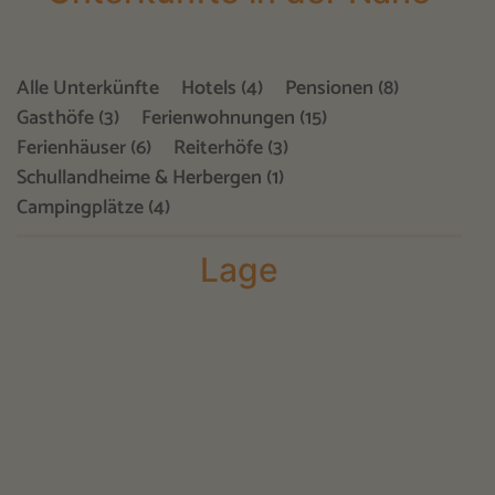
Alle Unterkünfte
Hotels (4)
Pensionen (8)
Gasthöfe (3)
Ferienwohnungen (15)
Ferienhäuser (6)
Reiterhöfe (3)
Schullandheime & Herbergen (1)
Campingplätze (4)
Lage