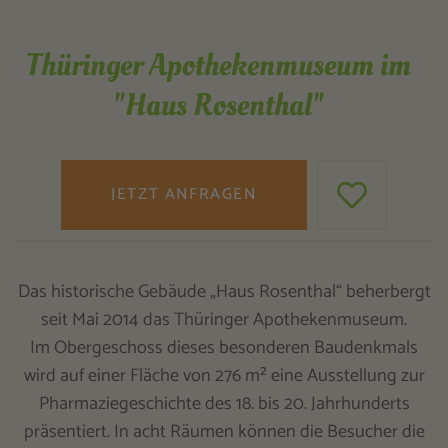
Thüringer Apothekenmuseum im
"Haus Rosenthal"
JETZT ANFRAGEN
Das historische Gebäude „Haus Rosenthal“ beherbergt
seit Mai 2014 das Thüringer Apothekenmuseum.
Im Obergeschoss dieses besonderen Baudenkmals
wird auf einer Fläche von 276 m² eine Ausstellung zur
Pharmaziegeschichte des 18. bis 20. Jahrhunderts
präsentiert. In acht Räumen können die Besucher die