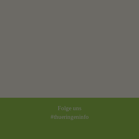
Folge uns
#thueringeninfo