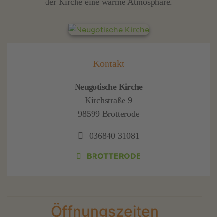
der Kirche eine warme Atmosphäre.
Kontakt
Neugotische Kirche
Kirchstraße 9
98599 Brotterode
036840 31081
BROTTERODE
Öffnungszeiten