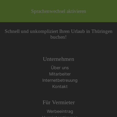
Sprachenwechsel aktivieren
Schnell und unkompliziert Ihren Urlaub in Thüringen
buchen!
Unternehmen
Über uns
Mitarbeiter
Internetbetreuung
Kontakt
Für Vermieter
Werbeeintrag