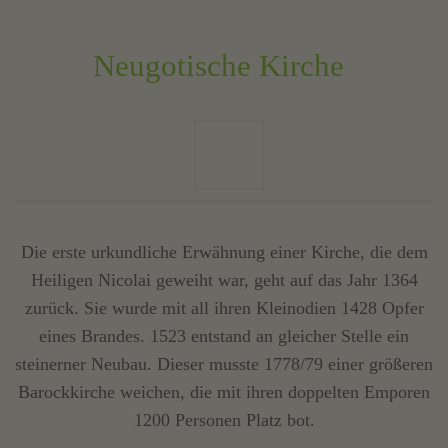
Neugotische Kirche
Die erste urkundliche Erwähnung einer Kirche, die dem
Heiligen Nicolai geweiht war, geht auf das Jahr 1364
zurück. Sie wurde mit all ihren Kleinodien 1428 Opfer
eines Brandes. 1523 entstand an gleicher Stelle ein
steinerner Neubau. Dieser musste 1778/79 einer größeren
Barockkirche weichen, die mit ihren doppelten Emporen
1200 Personen Platz bot.