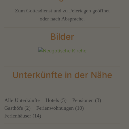
Zum Gottesdienst und zu Feiertagen geöffnet
oder nach Absprache.
Bilder
Unterkünfte in der Nähe
Alle Unterkünfte
Hotels (5)
Pensionen (3)
Gasthöfe (2)
Ferienwohnungen (10)
Ferienhäuser (14)