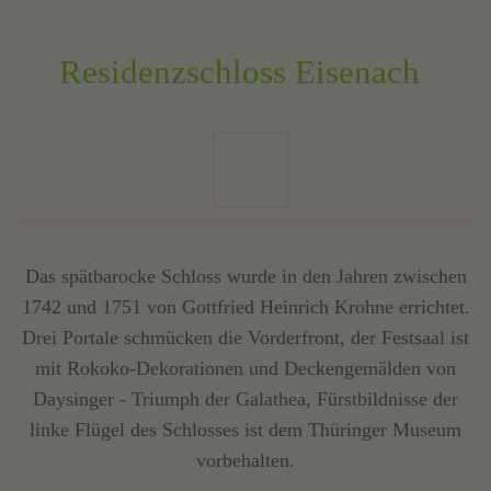
Residenzschloss Eisenach
Das spätbarocke Schloss wurde in den Jahren zwischen
1742 und 1751 von Gottfried Heinrich Krohne errichtet.
Drei Portale schmücken die Vorderfront, der Festsaal ist
mit Rokoko-Dekorationen und Deckengemälden von
Daysinger - Triumph der Galathea, Fürstbildnisse der
linke Flügel des Schlosses ist dem Thüringer Museum
vorbehalten.