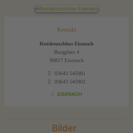
Kontakt
Residenzschloss Eisenach
Burgplatz 4
99817 Eisenach
03643 545981
03643 545902
EISENACH
Bilder