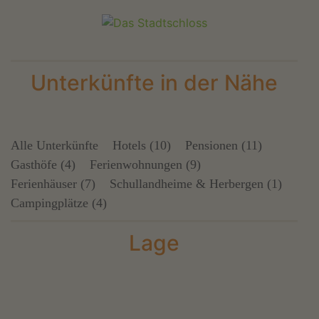
Unterkünfte in der Nähe
Alle Unterkünfte
Hotels (10)
Pensionen (11)
Gasthöfe (4)
Ferienwohnungen (9)
Ferienhäuser (7)
Schullandheime & Herbergen (1)
Campingplätze (4)
Lage