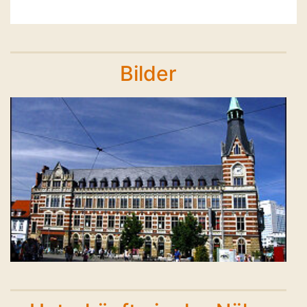
Bilder