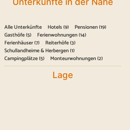
Unterkünfte in der Nähe
Alle Unterkünfte
Hotels (9)
Pensionen (19)
Gasthöfe (5)
Ferienwohnungen (14)
Ferienhäuser (7)
Reiterhöfe (3)
Schullandheime & Herbergen (1)
Campingplätze (5)
Monteurwohnungen (2)
Lage