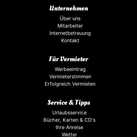
Unternehmen
Über uns
Mitarbeiter
Internetbetreuung
Kontakt
Für Vermieter
Werbeeintrag
Vermieterstimmen
Erfolgreich Vermieten
Service & Tipps
Urlaubsservice
Bücher, Karten & CD's
Ihre Anreise
Wetter