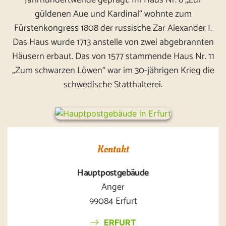
güldenen Aue und Kardinal“ wohnte zum
Fürstenkongress 1808 der russische Zar Alexander I.
Das Haus wurde 1713 anstelle von zwei abgebrannten
Häusern erbaut. Das von 1577 stammende Haus Nr. 11
„Zum schwarzen Löwen“ war im 30-jährigen Krieg die
schwedische Statthalterei.
Kontakt
Hauptpostgebäude
Anger
99084 Erfurt
ERFURT