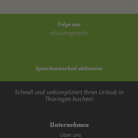
Folge uns
#thueringeninfo
Sprachenwechsel aktivieren
Schnell und unkompliziert Ihren Urlaub in
Thüringen buchen!
Unternehmen
Über uns