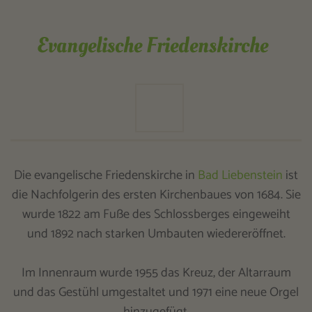
Evangelische Friedenskirche
Die evangelische Friedenskirche in
Bad Liebenstein
ist
die Nachfolgerin des ersten Kirchenbaues von 1684. Sie
wurde 1822 am Fuße des Schlossberges eingeweiht
und 1892 nach starken Umbauten wiedereröffnet.
Im Innenraum wurde 1955 das Kreuz, der Altarraum
und das Gestühl umgestaltet und 1971 eine neue Orgel
hinzugefügt.