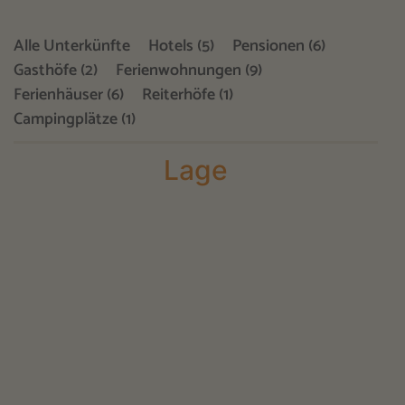
Alle Unterkünfte
Hotels (5)
Pensionen (6)
Gasthöfe (2)
Ferienwohnungen (9)
Ferienhäuser (6)
Reiterhöfe (1)
Campingplätze (1)
Lage