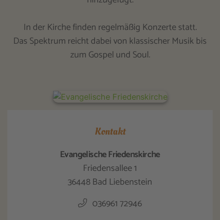
In der Kirche finden regelmäßig Konzerte statt.
Das Spektrum reicht dabei von klassischer Musik bis
zum Gospel und Soul.
Kontakt
Evangelische Friedenskirche
Friedensallee 1
36448 Bad Liebenstein
036961 72946