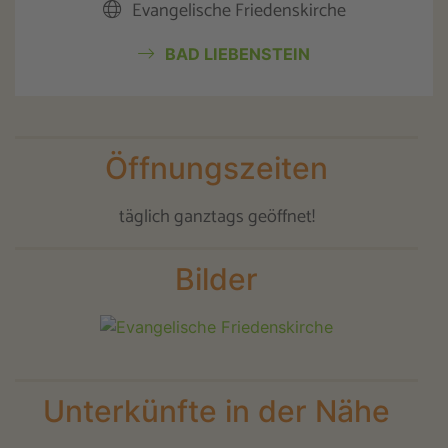
Evangelische Friedenskirche
BAD LIEBENSTEIN
Öffnungszeiten
täglich ganztags geöffnet!
Bilder
Unterkünfte in der Nähe