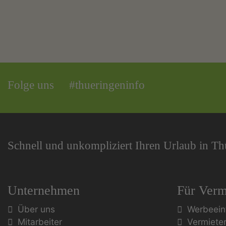
Folge uns
#thueringeninfo
Schnell und unkompliziert Ihren Urlaub in T
Unternehmen
Für Verm
Über uns
Werbeein
Mitarbeiter
Vermiete