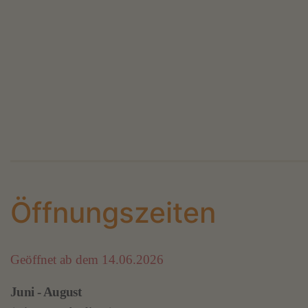
Öffnungszeiten
Geöffnet ab dem 14.06.2026
Juni - August