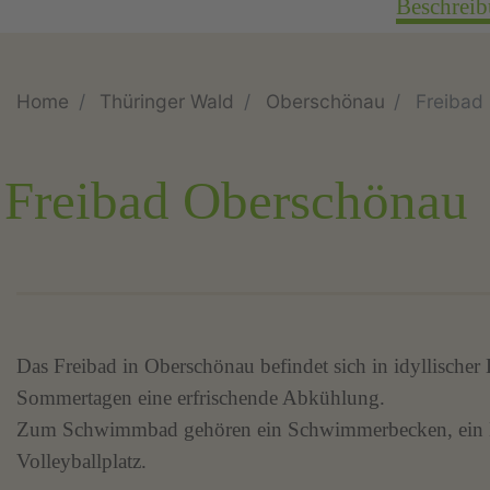
Beschrei
Home
Thüringer Wald
Oberschönau
Freibad
Freibad Oberschönau
Das Freibad in Oberschönau befindet sich in idyllische
Sommertagen eine erfrischende Abkühlung.
Zum Schwimmbad gehören ein Schwimmerbecken, ein Ni
Volleyballplatz.