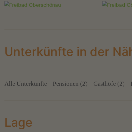
Unterkünfte in der Nä
Alle Unterkünfte
Pensionen (2)
Gasthöfe (2)
Lage