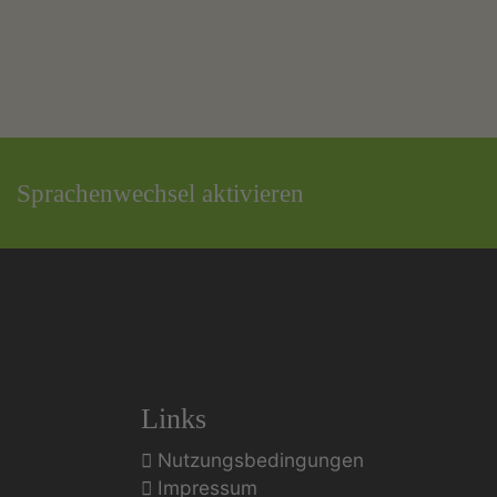
Sprachenwechsel aktivieren
Links
Nutzungsbedingungen
Impressum