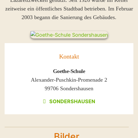
zeitweise ein öffentliches Stadtbad betrieben. Im Februar
2003 begann die Sanierung des Gebäudes.
Kontakt
Goethe-Schule
Alexander-Puschkin-Promenade 2
99706 Sondershausen
SONDERSHAUSEN
Bilder