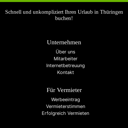
Schnell und unkompliziert Ihren Urlaub in Thüringen
buchen!
Unternehmen
Über uns
Mitarbeiter
Internetbetreuung
Kontakt
Für Vermieter
Werbeeintrag
Vermieterstimmen
Erfolgreich Vermieten