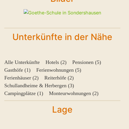
Unterkünfte in der Nähe
Alle Unterkünfte
Hotels (2)
Pensionen (5)
Gasthöfe (1)
Ferienwohnungen (5)
Ferienhäuser (2)
Reiterhöfe (2)
Schullandheime & Herbergen (3)
Campingplätze (1)
Monteurwohnungen (2)
Lage