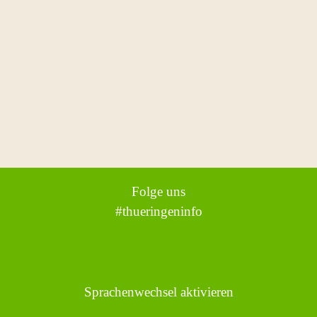
Folge uns
#thueringeninfo
Sprachenwechsel aktivieren