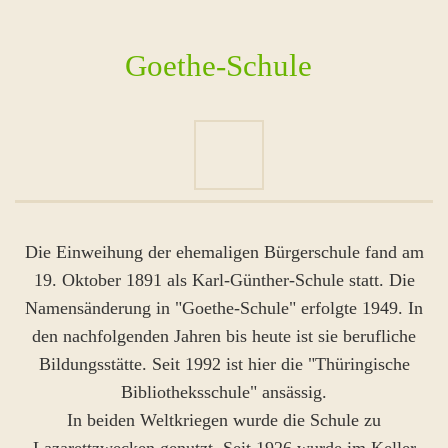
Goethe-Schule
Die Einweihung der ehemaligen Bürgerschule fand am
19. Oktober 1891 als Karl-Günther-Schule statt. Die
Namensänderung in "Goethe-Schule" erfolgte 1949. In
den nachfolgenden Jahren bis heute ist sie berufliche
Bildungsstätte. Seit 1992 ist hier die "Thüringische
Bibliotheksschule" ansässig.
In beiden Weltkriegen wurde die Schule zu
Lazarettzwecken genutzt. Seit 1926 wurde im Keller