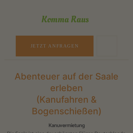
Komma Raus
JETZT ANFRAGEN
Abenteuer auf der Saale
erleben
(Kanufahren &
Bogenschießen)
Kanuvermietung