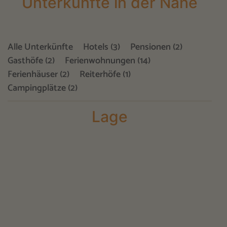
Unterkünfte in der Nähe
Alle Unterkünfte
Hotels (3)
Pensionen (2)
Gasthöfe (2)
Ferienwohnungen (14)
Ferienhäuser (2)
Reiterhöfe (1)
Campingplätze (2)
Lage