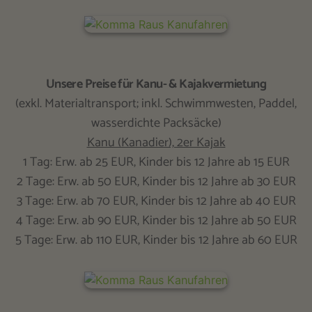
Unsere Preise für Kanu- & Kajakvermietung
(exkl. Materialtransport; inkl. Schwimmwesten, Paddel,
wasserdichte Packsäcke)
Kanu (Kanadier), 2er Kajak
1 Tag: Erw. ab 25 EUR, Kinder bis 12 Jahre ab 15 EUR
2 Tage: Erw. ab 50 EUR, Kinder bis 12 Jahre ab 30 EUR
3 Tage: Erw. ab 70 EUR, Kinder bis 12 Jahre ab 40 EUR
4 Tage: Erw. ab 90 EUR, Kinder bis 12 Jahre ab 50 EUR
5 Tage: Erw. ab 110 EUR, Kinder bis 12 Jahre ab 60 EUR