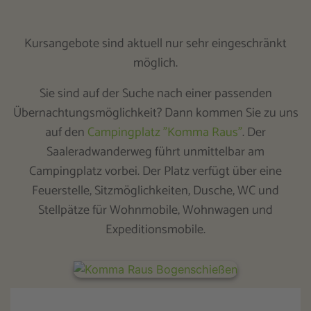
Kursangebote sind aktuell nur sehr eingeschränkt
möglich.
Sie sind auf der Suche nach einer passenden
Übernachtungsmöglichkeit? Dann kommen Sie zu uns
auf den
Campingplatz "Komma Raus"
. Der
Saaleradwanderweg führt unmittelbar am
Campingplatz vorbei. Der Platz verfügt über eine
Feuerstelle, Sitzmöglichkeiten, Dusche, WC und
Stellpätze für Wohnmobile, Wohnwagen und
Expeditionsmobile.