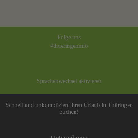
Folge uns
#thueringeninfo
Sprachenwechsel aktivieren
Schnell und unkompliziert Ihren Urlaub in Thüringen
buchen!
Unternehmen