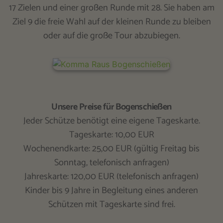
17 Zielen und einer großen Runde mit 28. Sie haben am
Ziel 9 die freie Wahl auf der kleinen Runde zu bleiben
oder auf die große Tour abzubiegen.
Unsere Preise für Bogenschießen
Jeder Schütze benötigt eine eigene Tageskarte.
Tageskarte: 10,00 EUR
Wochenendkarte: 25,00 EUR (gültig Freitag bis
Sonntag, telefonisch anfragen)
Jahreskarte: 120,00 EUR (telefonisch anfragen)
Kinder bis 9 Jahre in Begleitung eines anderen
Schützen mit Tageskarte sind frei.