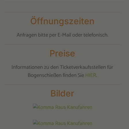
Öffnungszeiten
Anfragen bitte per E-Mail oder telefonisch.
Preise
Informationen zu den Ticketverkaufsstellen für
Bogenschießen finden Sie
HIER
.
Bilder