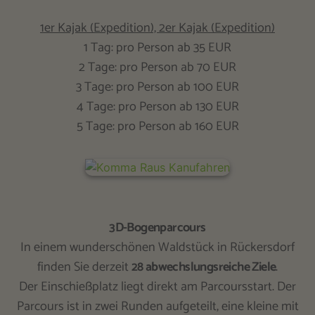
1er Kajak (Expedition), 2er Kajak (Expedition)
1 Tag: pro Person ab 35 EUR
2 Tage: pro Person ab 70 EUR
3 Tage: pro Person ab 100 EUR
4 Tage: pro Person ab 130 EUR
5 Tage: pro Person ab 160 EUR
3D-Bogenparcours
In einem wunderschönen Waldstück in Rückersdorf
finden Sie derzeit
28 abwechslungsreiche Ziele
.
Der Einschießplatz liegt direkt am Parcoursstart. Der
Parcours ist in zwei Runden aufgeteilt, eine kleine mit