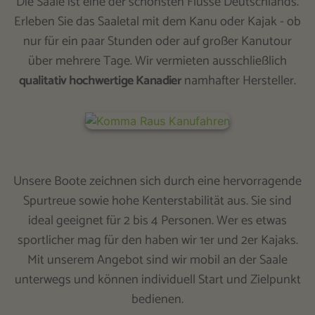
Die Saale ist eine der schönsten Flüsse Deutschlands.
Erleben Sie das Saaletal mit dem Kanu oder Kajak - ob
nur für ein paar Stunden oder auf großer Kanutour
über mehrere Tage. Wir vermieten ausschließlich
qualitativ hochwertige Kanadier
namhafter Hersteller.
Unsere Boote zeichnen sich durch eine hervorragende
Spurtreue sowie hohe Kenterstabilität aus. Sie sind
ideal geeignet für 2 bis 4 Personen. Wer es etwas
sportlicher mag für den haben wir 1er und 2er Kajaks.
Mit unserem Angebot sind wir mobil an der Saale
unterwegs und können individuell Start und Zielpunkt
bedienen.