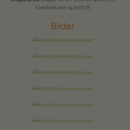
Familienkarte: 14,00 EUR
Bilder