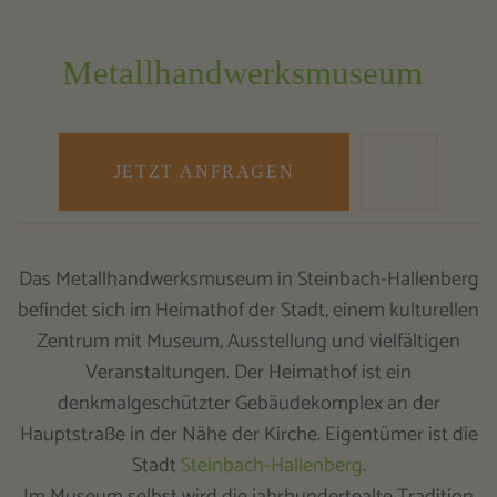
Metallhandwerksmuseum
JETZT ANFRAGEN
Das Metallhandwerksmuseum in Steinbach-Hallenberg
befindet sich im Heimathof der Stadt, einem kulturellen
Zentrum mit Museum, Ausstellung und vielfältigen
Veranstaltungen. Der Heimathof ist ein
denkmalgeschützter Gebäudekomplex an der
Hauptstraße in der Nähe der Kirche. Eigentümer ist die
Stadt
Steinbach-Hallenberg
.
Im Museum selbst wird die jahrhundertealte Tradition