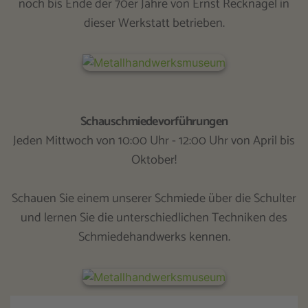
noch bis Ende der 70er Jahre von Ernst Recknagel in
dieser Werkstatt betrieben.
Schauschmiedevorführungen
Jeden Mittwoch von 10:00 Uhr - 12:00 Uhr von April bis
Oktober!
Schauen Sie einem unserer Schmiede über die Schulter
und lernen Sie die unterschiedlichen Techniken des
Schmiedehandwerks kennen.