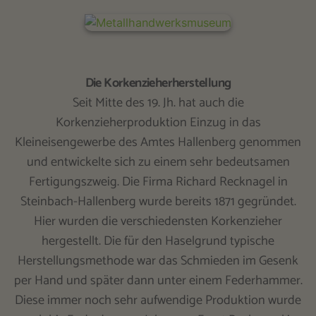
Die Korkenzieherherstellung
Seit Mitte des 19. Jh. hat auch die
Korkenzieherproduktion Einzug in das
Kleineisengewerbe des Amtes Hallenberg genommen
und entwickelte sich zu einem sehr bedeutsamen
Fertigungszweig. Die Firma Richard Recknagel in
Steinbach-Hallenberg wurde bereits 1871 gegründet.
Hier wurden die verschiedensten Korkenzieher
hergestellt. Die für den Haselgrund typische
Herstellungsmethode war das Schmieden im Gesenk
per Hand und später dann unter einem Federhammer.
Diese immer noch sehr aufwendige Produktion wurde