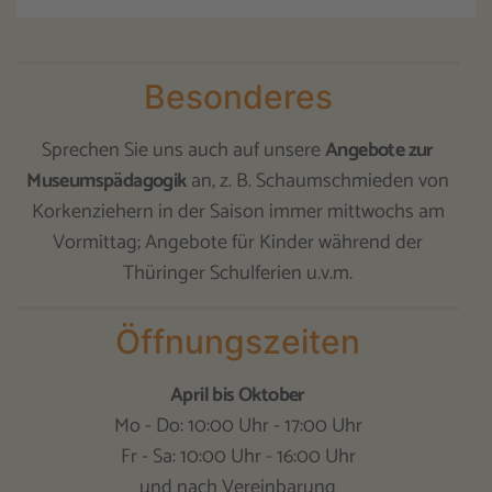
Besonderes
Sprechen Sie uns auch auf unsere
Angebote zur
Museumspädagogik
an, z. B. Schaumschmieden von
Korkenziehern in der Saison immer mittwochs am
Vormittag; Angebote für Kinder während der
Thüringer Schulferien u.v.m.
Öffnungszeiten
April bis Oktober
Mo - Do: 10:00 Uhr - 17:00 Uhr
Fr - Sa: 10:00 Uhr - 16:00 Uhr
und nach Vereinbarung