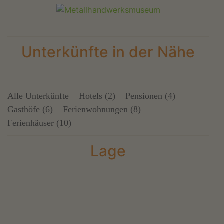
Unterkünfte in der Nähe
Alle Unterkünfte
Hotels (2)
Pensionen (4)
Gasthöfe (6)
Ferienwohnungen (8)
Ferienhäuser (10)
Lage