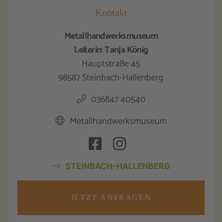
Kontakt
Metallhandwerksmuseum
Leiterin: Tanja König
Hauptstraße 45
98587 Steinbach-Hallenberg
036847 40540
Metallhandwerksmuseum
STEINBACH-HALLENBERG
JETZT ANFRAGEN