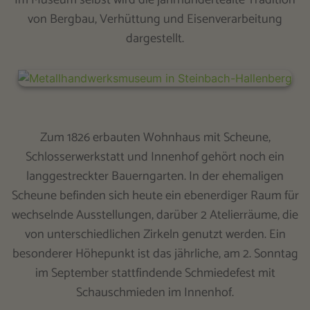
von Bergbau, Verhüttung und Eisenverarbeitung
dargestellt.
Zum 1826 erbauten Wohnhaus mit Scheune,
Schlosserwerkstatt und Innenhof gehört noch ein
langgestreckter Bauerngarten. In der ehemaligen
Scheune befinden sich heute ein ebenerdiger Raum für
wechselnde Ausstellungen, darüber 2 Atelierräume, die
von unterschiedlichen Zirkeln genutzt werden. Ein
besonderer Höhepunkt ist das jährliche, am 2. Sonntag
im September stattfindende Schmiedefest mit
Schauschmieden im Innenhof.