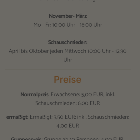
November- März
Mo - Fr: 10:00 Uhr - 16:00 Uhr
Schauschmieden:
April bis Oktober jeden Mittwoch 10:00 Uhr - 12:30
Uhr
Preise
Normalpreis
: Erwachsene: 5,00 EUR; inkl.
Schauschmieden: 6,00 EUR
ermäßigt:
Ermäßigt: 3,50 EUR; inkl. Schauschmieden:
4,00 EUR
Gruppenpreis:
Gruppe ab 10 Personen: 4,00 EUR,