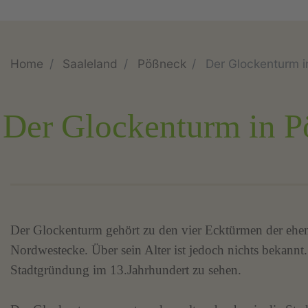
Home
Saaleland
Pößneck
Der Glockenturm 
Der Glockenturm in 
Der Glockenturm gehört zu den vier Ecktürmen der ehem
Nordwestecke. Über sein Alter ist jedoch nichts bekann
Stadtgründung im 13.Jahrhundert zu sehen.