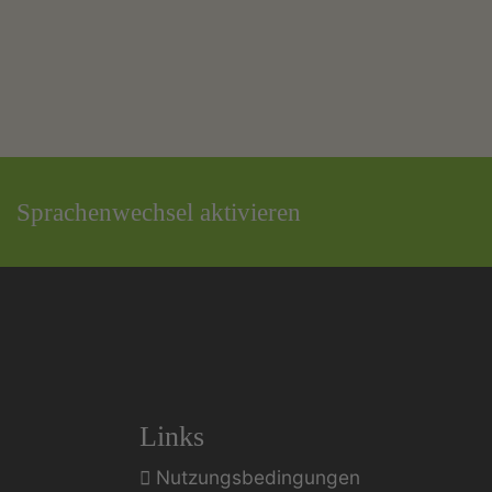
Sprachenwechsel aktivieren
Links
Nutzungsbedingungen