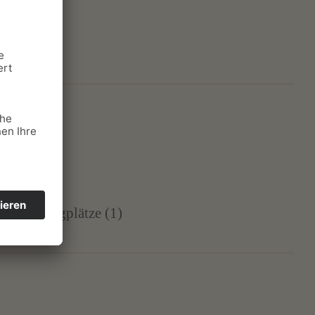
Campingplätze (1)