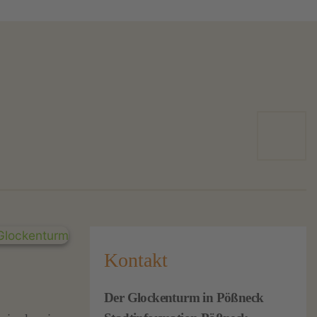
Kontakt
Der Glockenturm in Pößneck