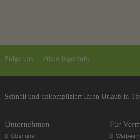
Folge uns
#thueringeninfo
Schnell und unkompliziert Ihren Urlaub in T
Unternehmen
Für Verm
Über uns
Werbeein