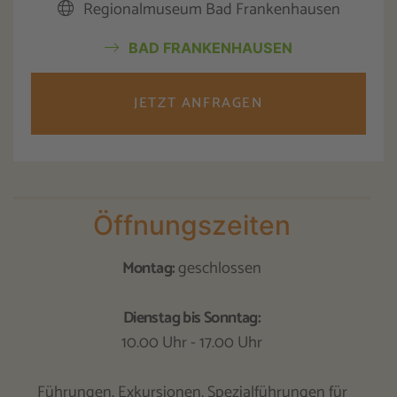
Regionalmuseum Bad Frankenhausen
BAD FRANKENHAUSEN
JETZT ANFRAGEN
Öffnungszeiten
Montag:
geschlossen
Dienstag bis Sonntag:
10.00 Uhr - 17.00 Uhr
Führungen, Exkursionen, Spezialführungen für