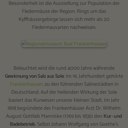
Besonderheit ist die Ausstellung zur Population der
Fledermäuse der Region. Rings um das
Kyffhäusergebirge lassen sich mehr als 20
Fledermausarten nachweisen.
Beleuchtet wird die rund 4000 Jahre währende
Gewinnung von Salz aus Sole
. Im 16. Jahrhundert gehörte
Frankenhausen
zu den führenden Salinestädten in
Deutschland. Auf der heilenden Wirkung der Sole
basiert das Kurwesen unserer kleinen Stadt. Im Jahr
1818 begründete der Frankenhäuser Arzt Dr. Wilhelm
August Gottlieb Manniske (1769 bis 1835) den
Kur- und
Badebetrieb
. Selbst Johann Wolfgang von Goethe`s