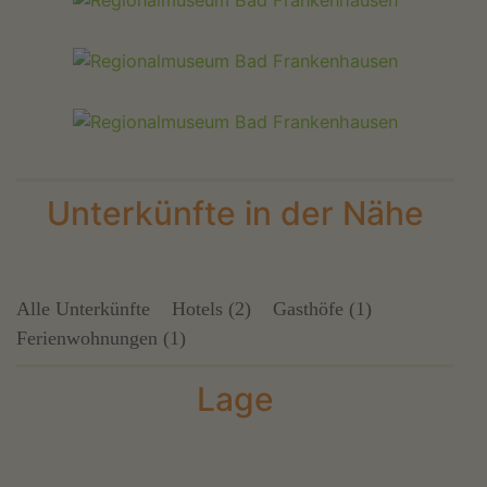
Unterkünfte in der Nähe
Alle Unterkünfte
Hotels (2)
Gasthöfe (1)
Ferienwohnungen (1)
Lage