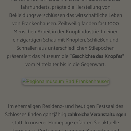
Jahrhunderts, prägte die Herstellung von
Bekleidungsverschlüssen das wirtschaftliche Leben
von Frankenhausen. Zeiltweilig fanden fast 1000
Menschen Arbeit in der Knopfindustrie. In einer
einzigartigen Schau mit Knöpfen, Schließen und
Schnallen aus unterschiedlichen Stilepochen
präsentiert das Museum die
"Geschichte des Knopfes"
vom Mittelalter bis in die Gegenwart.
Im ehemaligen Residenz- und heutigen Festsaal des
Schlosses finden ganzjährig
zahlreiche Veranstaltungen
statt. In unserer Homepage erfahren Sie aktuelle
Termine zu Vorträgen, Lesungen, Konzerten und