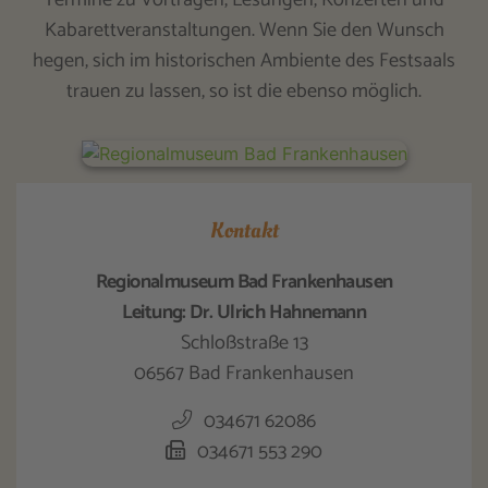
Kabarettveranstaltungen. Wenn Sie den Wunsch
hegen, sich im historischen Ambiente des Festsaals
trauen zu lassen, so ist die ebenso möglich.
Kontakt
Regionalmuseum Bad Frankenhausen
Leitung: Dr. Ulrich Hahnemann
Schloßstraße 13
06567 Bad Frankenhausen
034671 62086
034671 553 290