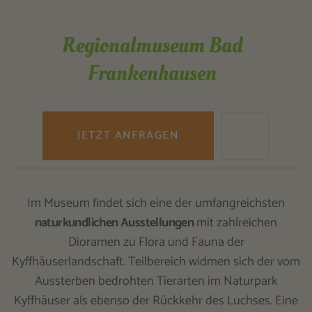
Regionalmuseum Bad
Frankenhausen
JETZT ANFRAGEN
Im Museum findet sich eine der umfangreichsten
naturkundlichen Ausstellungen
mit zahlreichen
Dioramen zu Flora und Fauna der
Kyffhäuserlandschaft. Teilbereich widmen sich der vom
Aussterben bedrohten Tierarten im Naturpark
Kyffhäuser als ebenso der Rückkehr des Luchses. Eine