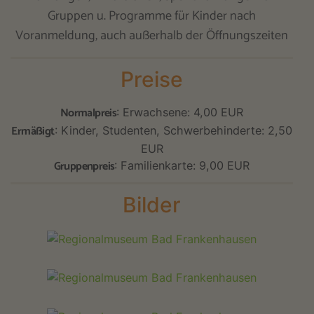
Gruppen u. Programme für Kinder nach
Voranmeldung, auch außerhalb der Öffnungszeiten
Preise
Normalpreis
: Erwachsene: 4,00 EUR
Ermäßigt
: Kinder, Studenten, Schwerbehinderte: 2,50
EUR
Gruppenpreis
: Familienkarte: 9,00 EUR
Bilder