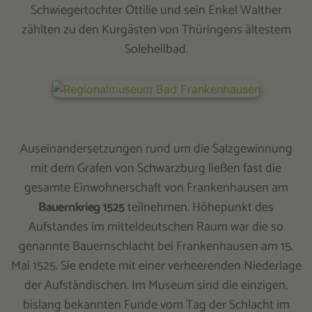
Schwiegertochter Ottilie und sein Enkel Walther
zählten zu den Kurgästen von Thüringens ältestem
Soleheilbad.
Auseinandersetzungen rund um die Salzgewinnung
mit dem Grafen von Schwarzburg ließen fast die
gesamte Einwohnerschaft von Frankenhausen am
Bauernkrieg 1525
teilnehmen. Höhepunkt des
Aufstandes im mitteldeutschen Raum war die so
genannte Bauernschlacht bei Frankenhausen am 15.
Mai 1525. Sie endete mit einer verheerenden Niederlage
der Aufständischen. Im Museum sind die einzigen,
bislang bekannten Funde vom Tag der Schlacht im