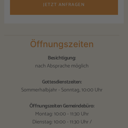
JETZT ANFRAGEN
Öffnungszeiten
Besichtigung:
nach Absprache möglich
Gottesdienstzeiten:
Sommerhalbjahr - Sonntag, 10:00 Uhr
Öffnungszeiten Gemeindebüro:
Montag: 10:00 - 11:30 Uhr
Dienstag: 10:00 - 11:30 Uhr /