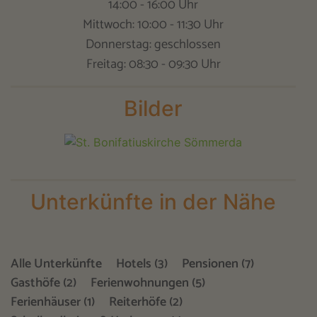
14:00 - 16:00 Uhr
Mittwoch: 10:00 - 11:30 Uhr
Donnerstag: geschlossen
Freitag: 08:30 - 09:30 Uhr
Bilder
Unterkünfte in der Nähe
Alle Unterkünfte
Hotels (3)
Pensionen (7)
Gasthöfe (2)
Ferienwohnungen (5)
Ferienhäuser (1)
Reiterhöfe (2)