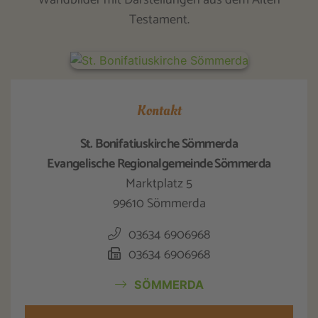
Testament.
Kontakt
St. Bonifatiuskirche Sömmerda
Evangelische Regionalgemeinde Sömmerda
Marktplatz 5
99610 Sömmerda
03634 6906968
03634 6906968
SÖMMERDA