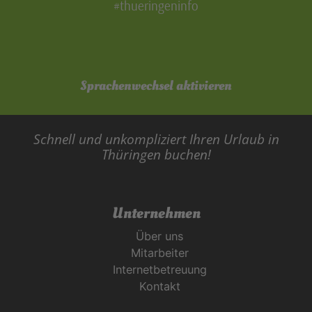
#thueringeninfo
Sprachenwechsel aktivieren
Schnell und unkompliziert Ihren Urlaub in
Thüringen buchen!
Unternehmen
Über uns
Mitarbeiter
Internetbetreuung
Kontakt