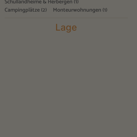
Schullandheime & Herbergen (1)
Campingplätze (2)
Monteurwohnungen (1)
Lage