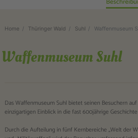
Beschreibu
Home
Thüringer Wald
Suhl
Waffenmuseum S
Waffenmuseum Suhl
Das Waffenmuseum Suhl bietet seinen Besuchern auf 
einzigartigen Einblick in die fast 600jährige Geschich
Durch die Aufteilung in fünf Kernbereiche „Welt der W