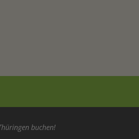
 Thüringen buchen!