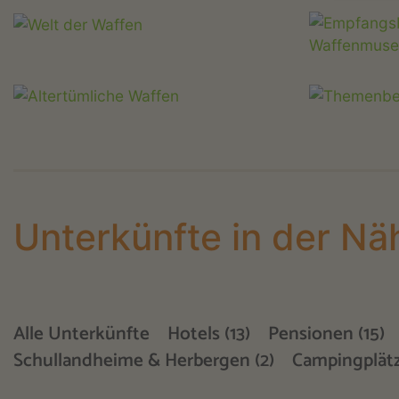
Unterkünfte in der Nä
Alle Unterkünfte
Hotels (13)
Pensionen (15)
Schullandheime & Herbergen (2)
Campingplätz