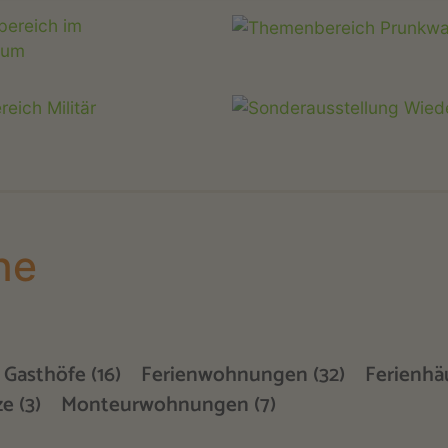
he
Gasthöfe (16)
Ferienwohnungen (32)
Ferienhäu
e (3)
Monteurwohnungen (7)