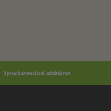
Sprachenwechsel aktivieren