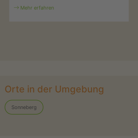
Mehr erfahren
Orte in der Umgebung
Sonneberg