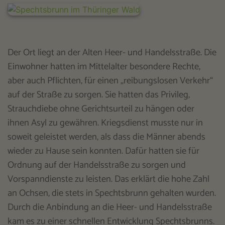
Der Ort liegt an der Alten Heer- und Handelsstraße. Die
Einwohner hatten im Mittelalter besondere Rechte,
aber auch Pflichten, für einen „reibungslosen Verkehr“
auf der Straße zu sorgen. Sie hatten das Privileg,
Strauchdiebe ohne Gerichtsurteil zu hängen oder
ihnen Asyl zu gewähren. Kriegsdienst musste nur in
soweit geleistet werden, als dass die Männer abends
wieder zu Hause sein konnten. Dafür hatten sie für
Ordnung auf der Handelsstraße zu sorgen und
Vorspanndienste zu leisten. Das erklärt die hohe Zahl
an Ochsen, die stets in Spechtsbrunn gehalten wurden.
Durch die Anbindung an die Heer- und Handelsstraße
kam es zu einer schnellen Entwicklung Spechtsbrunns.