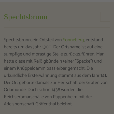
Spechtsbrunn
Spechtsbrunn, ein Ortsteil von
Sonneberg
, entstand
bereits um das Jahr 1300. Der Ortsname ist auf eine
sumpfige und morastige Stelle zurückzuführen. Man
hatte diese mit Reißigbündeln (einer "Specke") und
einem Knüppeldamm passierbar gemacht. Die
urkundliche Ersterwähnung stammt aus dem Jahr 141.
Der Ort gehörte damals zur Herrschaft der Grafen von
Orlamünde. Doch schon 1438 wurden die
Reichserbmarschälle von Pappenheim mit der
Adelsherrschaft Gräfenthal belehnt.