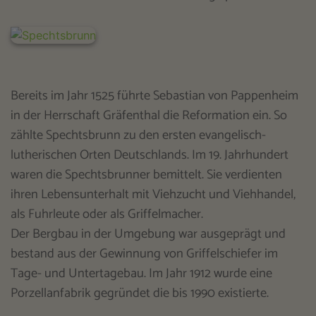
Bereits im Jahr 1525 führte Sebastian von Pappenheim
in der Herrschaft Gräfenthal die Reformation ein. So
zählte Spechtsbrunn zu den ersten evangelisch-
lutherischen Orten Deutschlands. Im 19. Jahrhundert
waren die Spechtsbrunner bemittelt. Sie verdienten
ihren Lebensunterhalt mit Viehzucht und Viehhandel,
als Fuhrleute oder als Griffelmacher.
Der Bergbau in der Umgebung war ausgeprägt und
bestand aus der Gewinnung von Griffelschiefer im
Tage- und Untertagebau. Im Jahr 1912 wurde eine
Porzellanfabrik gegründet die bis 1990 existierte.