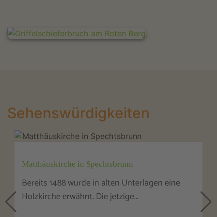
Sehenswürdigkeiten
Matthäuskirche in Spechtsbrunn
Bereits 1488 wurde in alten Unterlagen eine
Holzkirche erwähnt. Die jetzige…