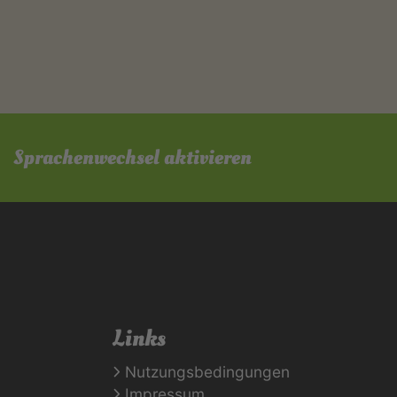
Sprachenwechsel aktivieren
Links
Nutzungsbedingungen
Impressum