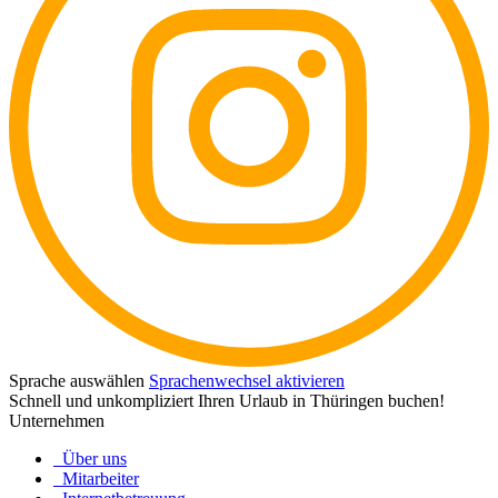
Sprache auswählen
Sprachenwechsel aktivieren
Schnell und unkompliziert Ihren Urlaub in Thüringen buchen!
Unternehmen
Über uns
Mitarbeiter