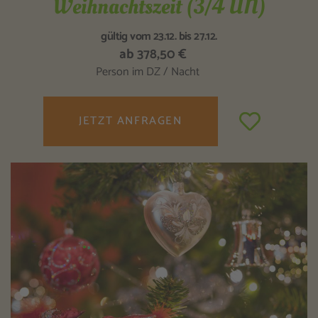
Weihnachtszeit (3/4 ÜN)
gültig vom 23.12. bis 27.12.
ab 378,50 €
Person im DZ / Nacht
JETZT ANFRAGEN