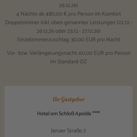
26.12.26)
4 Nächte ab 480,00 € pro Person im Komfort
Doppelzimmer inkl. oben genannter Leistungen (22.12.-
26.12.26 oder 23.12.- 27.12.26)
Einzelzimmerzuschlag: 30,00 EUR pro Nacht
Vor- bzw. Verlängerungsnacht: 60,00 EUR pro Person
im Standard-DZ
Ihr Gastgeber
Hotel am Schloß Apolda ****
Jenaer Straße 2