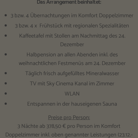
Das Arrangement beinhaltet:
3 bzw. 4 Übernachtungen im Komfort Doppelzimmer
3 bzw. 4 x Frühstück mit regionalen Spezialitäten
Kaffeetafel mit Stollen am Nachmittag des 24.
Dezember
Halbpension an allen Abenden inkl. des
weihnachtlichen Festmenüs am 24. Dezember
Täglich frisch aufgefülltes Mineralwasser
TV mit Sky Cinema Kanal im Zimmer
WLAN
Entspannen in der hauseigenen Sauna
Preise pro Person:
3 Nächte ab 378,50 € pro Person im Komfort
Doppelzimmer inkl. oben genannter Leistungen (23.12.-