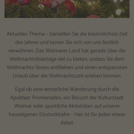
Aktuelles Thema – Genießen Sie die besinnlichste Zeit
des Jahres und lassen Sie sich von uns festlich
verwöhnen. Das Weimarer Land hat gerade über die
Weihnachtsfeiertage viel zu bieten, sodass Sie dem
Weihnachts-Stress entfliehen und einen entspannten
Urlaub über die Weihnachtszeit erleben können.
Egal ob eine winterliche Wanderung durch die
Apoldaer Promenaden, ein Besuch der Kulturstadt
Weimar oder sportliche Aktivitäten auf unserer
hauseigenen Eisstockbahn – hier ist für jeden etwas
dabei.