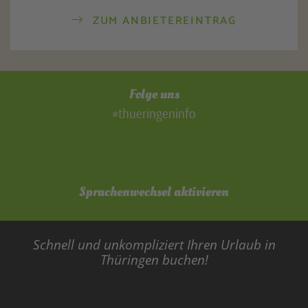
ZUM ANBIETEREINTRAG
Folge uns
#thueringeninfo
Sprachenwechsel aktivieren
Schnell und unkompliziert Ihren Urlaub in
Thüringen buchen!