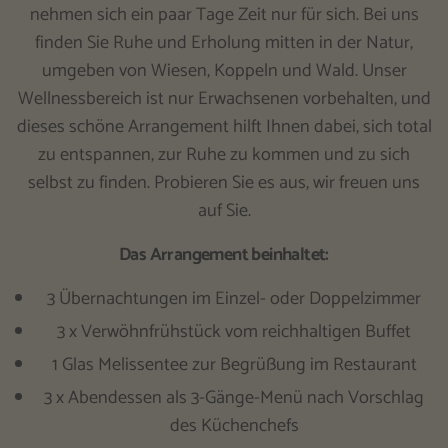
nehmen sich ein paar Tage Zeit nur für sich. Bei uns
finden Sie Ruhe und Erholung mitten in der Natur,
umgeben von Wiesen, Koppeln und Wald. Unser
Wellnessbereich ist nur Erwachsenen vorbehalten, und
dieses schöne Arrangement hilft Ihnen dabei, sich total
zu entspannen, zur Ruhe zu kommen und zu sich
selbst zu finden. Probieren Sie es aus, wir freuen uns
auf Sie.
Das Arrangement beinhaltet:
3 Übernachtungen im Einzel- oder Doppelzimmer
3 x Verwöhnfrühstück vom reichhaltigen Buffet
1 Glas Melissentee zur Begrüßung im Restaurant
3 x Abendessen als 3-Gänge-Menü nach Vorschlag
des Küchenchefs