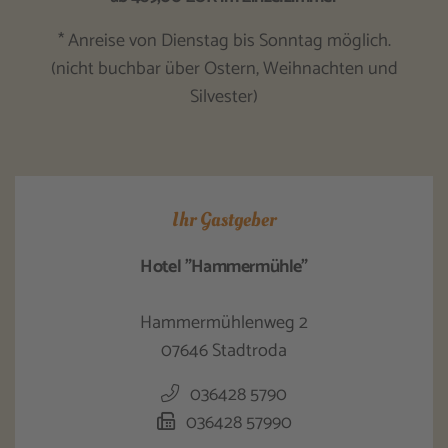
* Anreise von Dienstag bis Sonntag möglich.
(nicht buchbar über Ostern, Weihnachten und
Silvester)
Ihr Gastgeber
Hotel "Hammermühle"
Hammermühlenweg 2
07646 Stadtroda
036428 5790
036428 57990