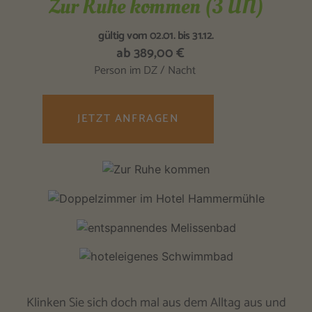
Zur Ruhe kommen (3 ÜN)
gültig vom 02.01. bis 31.12.
ab 389,00 €
Person im DZ / Nacht
JETZT ANFRAGEN
Klinken Sie sich doch mal aus dem Alltag aus und