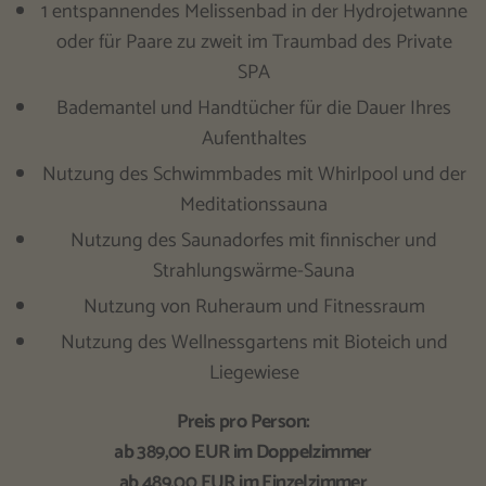
1 entspannendes Melissenbad in der Hydrojetwanne
oder für Paare zu zweit im Traumbad des Private
SPA
Bademantel und Handtücher für die Dauer Ihres
Aufenthaltes
Nutzung des Schwimmbades mit Whirlpool und der
Meditationssauna
Nutzung des Saunadorfes mit finnischer und
Strahlungswärme-Sauna
Nutzung von Ruheraum und Fitnessraum
Nutzung des Wellnessgartens mit Bioteich und
Liegewiese
Preis pro Person:
ab 389,00 EUR im Doppelzimmer
ab 489,00 EUR im Einzelzimmer