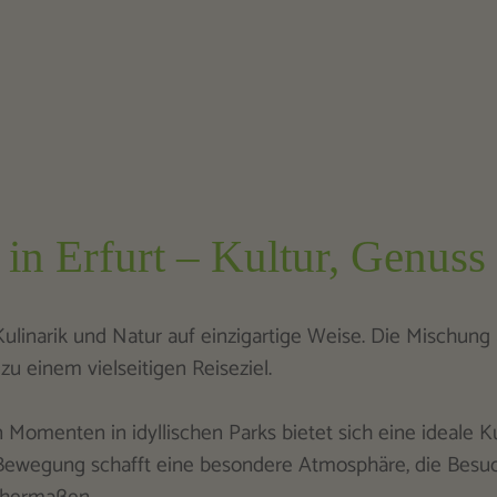
in Erfurt – Kultur, Genus
 Kulinarik und Natur auf einzigartige Weise. Die Mischung
 einem vielseitigen Reiseziel.
 Momenten in idyllischen Parks bietet sich eine ideale 
ewegung schafft eine besondere Atmosphäre, die Besuc