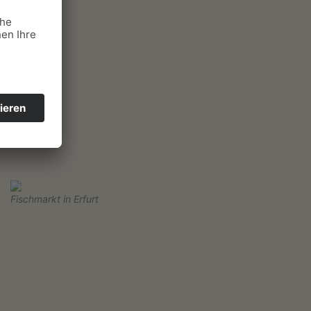
Fischmarkt in Erfurt