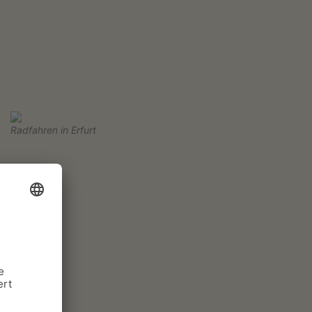
Radfahren in Erfurt