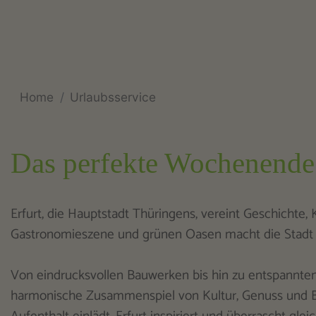
Home
Urlaubsservice
Das perfekte Wochenende 
Erfurt, die Hauptstadt Thüringens, vereint Geschichte,
Gastronomieszene und grünen Oasen macht die Stadt zu
Von eindrucksvollen Bauwerken bis hin zu entspannten
harmonische Zusammenspiel von Kultur, Genuss und B