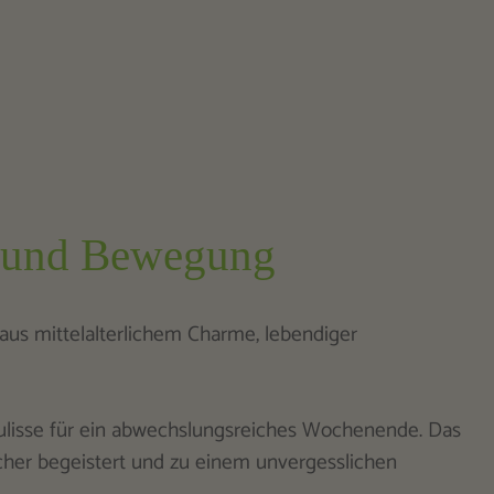
s und Bewegung
 aus mittelalterlichem Charme, lebendiger
Kulisse für ein abwechslungsreiches Wochenende. Das
her begeistert und zu einem unvergesslichen