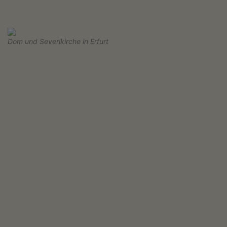
Dom und Severikirche in Erfurt