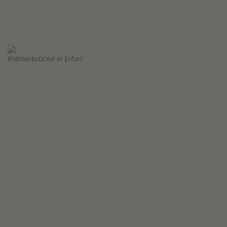
Krämerbrücke in Erfurt