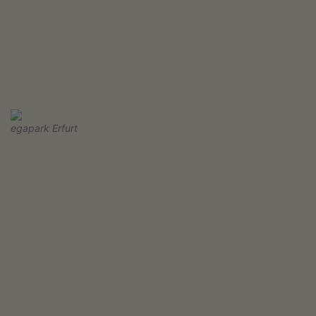
egapark Erfurt