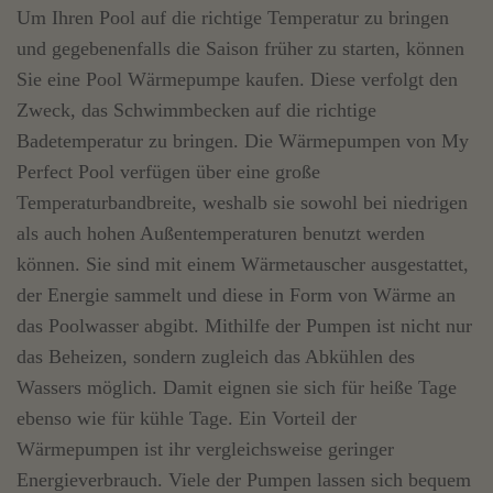
Um Ihren Pool auf die richtige Temperatur zu bringen
und gegebenenfalls die Saison früher zu starten, können
Sie eine Pool Wärmepumpe kaufen. Diese verfolgt den
Zweck, das Schwimmbecken auf die richtige
Badetemperatur zu bringen. Die Wärmepumpen von My
Perfect Pool verfügen über eine große
Temperaturbandbreite, weshalb sie sowohl bei niedrigen
als auch hohen Außentemperaturen benutzt werden
können. Sie sind mit einem Wärmetauscher ausgestattet,
der Energie sammelt und diese in Form von Wärme an
das Poolwasser abgibt. Mithilfe der Pumpen ist nicht nur
das Beheizen, sondern zugleich das Abkühlen des
Wassers möglich. Damit eignen sie sich für heiße Tage
ebenso wie für kühle Tage. Ein Vorteil der
Wärmepumpen ist ihr vergleichsweise geringer
Energieverbrauch. Viele der Pumpen lassen sich bequem