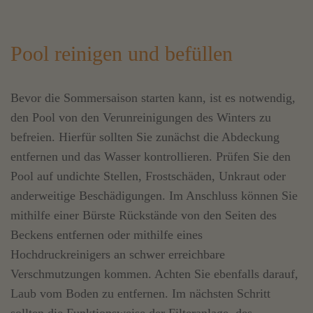
Pool reinigen und befüllen
Bevor die Sommersaison starten kann, ist es notwendig,
den Pool von den Verunreinigungen des Winters zu
befreien. Hierfür sollten Sie zunächst die Abdeckung
entfernen und das Wasser kontrollieren. Prüfen Sie den
Pool auf undichte Stellen, Frostschäden, Unkraut oder
anderweitige Beschädigungen. Im Anschluss können Sie
mithilfe einer Bürste Rückstände von den Seiten des
Beckens entfernen oder mithilfe eines
Hochdruckreinigers an schwer erreichbare
Verschmutzungen kommen. Achten Sie ebenfalls darauf,
Laub vom Boden zu entfernen. Im nächsten Schritt
sollten die Funktionsweise der Filteranlage, des