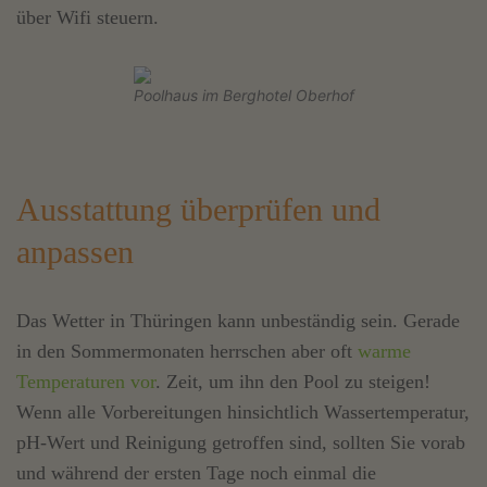
über Wifi steuern.
Poolhaus im Berghotel Oberhof
Ausstattung überprüfen und
anpassen
Das Wetter in Thüringen kann unbeständig sein. Gerade
in den Sommermonaten herrschen aber oft
warme
Temperaturen vor
. Zeit, um ihn den Pool zu steigen!
Wenn alle Vorbereitungen hinsichtlich Wassertemperatur,
pH-Wert und Reinigung getroffen sind, sollten Sie vorab
und während der ersten Tage noch einmal die