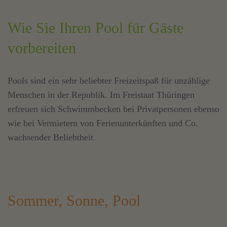
Wie Sie Ihren Pool für Gäste
vorbereiten
Pools sind ein sehr beliebter Freizeitspaß für unzählige
Menschen in der Republik. Im Freistaat Thüringen
erfreuen sich Schwimmbecken bei Privatpersonen ebenso
wie bei Vermietern von Ferienunterkünften und Co.
wachsender Beliebtheit.
Sommer, Sonne, Pool