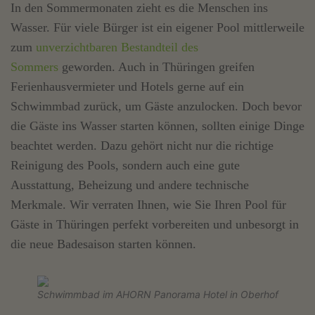
In den Sommermonaten zieht es die Menschen ins
Wasser. Für viele Bürger ist ein eigener Pool mittlerweile
zum
unverzichtbaren Bestandteil des
Sommers
geworden. Auch in Thüringen greifen
Ferienhausvermieter und Hotels gerne auf ein
Schwimmbad zurück, um Gäste anzulocken. Doch bevor
die Gäste ins Wasser starten können, sollten einige Dinge
beachtet werden. Dazu gehört nicht nur die richtige
Reinigung des Pools, sondern auch eine gute
Ausstattung, Beheizung und andere technische
Merkmale. Wir verraten Ihnen, wie Sie Ihren Pool für
Gäste in Thüringen perfekt vorbereiten und unbesorgt in
die neue Badesaison starten können.
Schwimmbad im AHORN Panorama Hotel in Oberhof