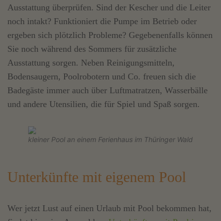
Ausstattung überprüfen. Sind der Kescher und die Leiter
noch intakt? Funktioniert die Pumpe im Betrieb oder
ergeben sich plötzlich Probleme? Gegebenenfalls können
Sie noch während des Sommers für zusätzliche
Ausstattung sorgen. Neben Reinigungsmitteln,
Bodensaugern, Poolrobotern und Co. freuen sich die
Badegäste immer auch über Luftmatratzen, Wasserbälle
und andere Utensilien, die für Spiel und Spaß sorgen.
kleiner Pool an einem Ferienhaus im Thüringer Wald
Unterkünfte mit eigenem Pool
Wer jetzt Lust auf einen Urlaub mit Pool bekommen hat,