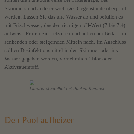
Skimmers und anderer wichtiger Gegenstände überprüft
werden. Lassen Sie das alte Wasser ab und befüllen es
mit Frischwasser, das den richtigen pH-Wert (7 bis 7,4)
aufweist. Prüfen Sie Letzteren und helfen bei Bedarf mit
senkenden oder steigernden Mitteln nach. Im Anschluss
sollten Desinfektionsmittel in den Skimmer oder ins
Wasser gegeben werden, vornehmlich Chlor oder
Aktivsauerstoff.
Landhotel Edelhof mit Pool im Sommer
Den Pool aufheizen