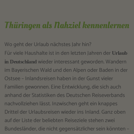
Thüringen als Nahziel kennenlernen
Wo geht der Urlaub nächstes Jahr hin?
Für viele Haushalte ist in den letzten Jahren der
Urlaub
wieder interessant geworden. Wandern
in Deutschland
im Bayerischen Wald und den Alpen oder Baden in der
Ostsee – Inlandsreisen haben in der Gunst vieler
Familien gewonnen. Eine Entwicklung, die sich auch
anhand der Statistiken des Deutschen Reiseverbands
nachvollziehen lässt. Inzwischen geht ein knappes
Drittel der Urlaubsreisen wieder ins Inland. Ganz oben
auf der Liste der beliebten Reiseziele stehen zwei
Bundesländer, die nicht gegensätzlicher sein könnten –