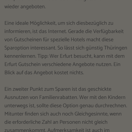
wieder angeboten.
Eine ideale Möglichkeit, um sich diesbezüglich zu
informieren, ist das Internet. Gerade die Verfügbarkeit
von Gutscheinen für spezielle Hotels macht diese
Sparoption interessant. So lässt sich günstig Thüringen
kennenlernen. Tipp: Wer Erfurt besucht, kann mit dem
Erfurt Gutschein verschiedene Angebote nutzen. Ein
Blick auf das Angebot kostet nichts.
Ein zweiter Punkt zum Sparen ist das geschickte
Ausnutzen von Familienrabatten. Wer mit den Kindern
unterwegs ist, sollte diese Option genau durchrechnen.
Mitunter finden sich auch noch Gleichgesinnte, wenn
die erforderliche Zahl an Personen nicht gleich
zusammenkommt. Aufmerksamkeit ist auch im