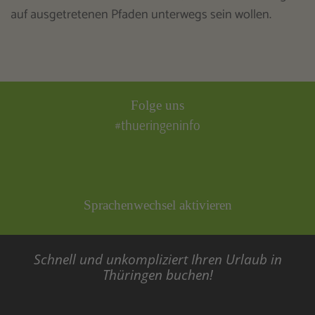
auf ausgetretenen Pfaden unterwegs sein wollen.
Folge uns
#thueringeninfo
Sprachenwechsel aktivieren
Schnell und unkompliziert Ihren Urlaub in
Thüringen buchen!