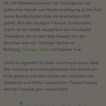
Als Teil Mitteldeutschlands hat Thüringen bis zur
politischen Wende und Wiedervereinigung zu den fünf
neuen Bundesländern bzw. der ehemaligen DDR
gehört. Was den heutigen Freistaat so besonders
macht, ist die Vielfalt. Ausgehend vom Nordzipfel
Thüringens, der im Harz liegt, bewegt sich der
Besucher über das Thüringer Becken in
Richtung
Thüringer Wald
und Goldene Aue.
Damit ist eigentlich für jeden Geschmack etwas dabei.
Wer Interesse an Outdooraktivitäten hat, kommt am
Ende genauso auf seine Kosten wie Liebhaber von
Städtetrips und Kultur. Gerade beim Thema Outdoor
wird der Freistaat gern unterschätzt.