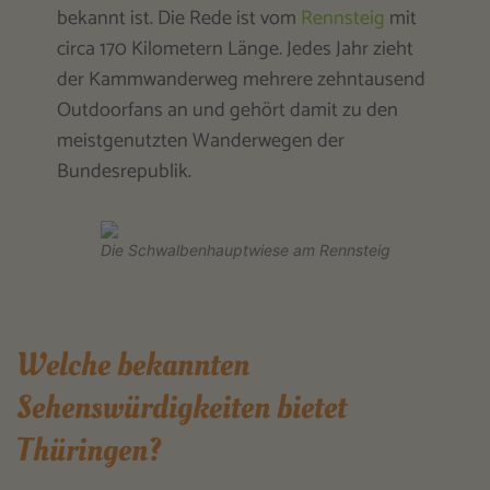
bekannt ist. Die Rede ist vom
Rennsteig
mit
circa 170 Kilometern Länge. Jedes Jahr zieht
der Kammwanderweg mehrere zehntausend
Outdoorfans an und gehört damit zu den
meistgenutzten Wanderwegen der
Bundesrepublik.
Die Schwalbenhauptwiese am Rennsteig
Welche bekannten
Sehenswürdigkeiten bietet
Thüringen?