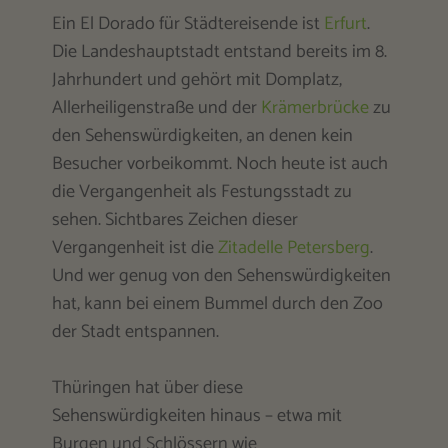
Ein El Dorado für Städtereisende ist
Erfurt
.
Die Landeshauptstadt entstand bereits im 8.
Jahrhundert und gehört mit Domplatz,
Allerheiligenstraße und der
Krämerbrücke
zu
den Sehenswürdigkeiten, an denen kein
Besucher vorbeikommt. Noch heute ist auch
die Vergangenheit als Festungsstadt zu
sehen. Sichtbares Zeichen dieser
Vergangenheit ist die
Zitadelle Petersberg
.
Und wer genug von den Sehenswürdigkeiten
hat, kann bei einem Bummel durch den Zoo
der Stadt entspannen.
Thüringen hat über diese
Sehenswürdigkeiten hinaus – etwa mit
Burgen und Schlössern wie