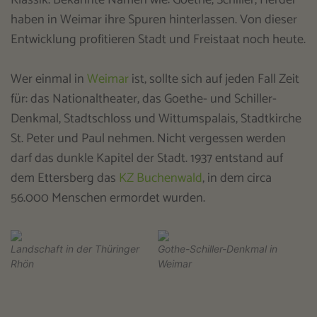
haben in Weimar ihre Spuren hinterlassen. Von dieser
Entwicklung profitieren Stadt und Freistaat noch heute.
Wer einmal in
Weimar
ist, sollte sich auf jeden Fall Zeit
für: das Nationaltheater, das Goethe- und Schiller-
Denkmal, Stadtschloss und Wittumspalais, Stadtkirche
St. Peter und Paul nehmen. Nicht vergessen werden
darf das dunkle Kapitel der Stadt. 1937 entstand auf
dem Ettersberg das
KZ Buchenwald
, in dem circa
56.000 Menschen ermordet wurden.
Landschaft in der Thüringer
Gothe-Schiller-Denkmal in
Rhön
Weimar