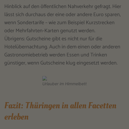
Hinblick auf den öffentlichen Nahverkehr gefragt. Hier
lässt sich durchaus der eine oder andere Euro sparen,
wenn Sondertarife – wie zum Beispiel Kurzstrecken
oder Mehrfahrten-Karten genutzt werden.
Übrigens: Gutscheine gibt es nicht nur für die
Hotelübernachtung. Auch in dem einen oder anderen
Gastronomiebetrieb werden Essen und Trinken
günstiger, wenn Gutscheine klug eingesetzt werden.
Urlauber im Himmelbett
Fazit: Thüringen in allen Facetten
erleben