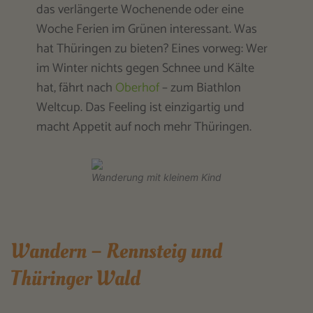
das verlängerte Wochenende oder eine
Woche Ferien im Grünen interessant. Was
hat Thüringen zu bieten? Eines vorweg: Wer
im Winter nichts gegen Schnee und Kälte
hat, fährt nach
Oberhof
– zum Biathlon
Weltcup. Das Feeling ist einzigartig und
macht Appetit auf noch mehr Thüringen.
Wanderung mit kleinem Kind
Wandern – Rennsteig und
Thüringer Wald