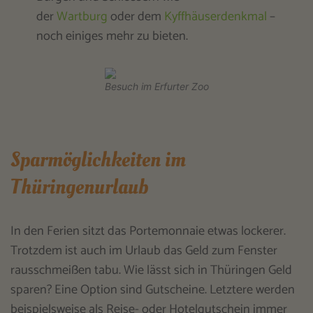
der
Wartburg
oder dem
Kyffhäuserdenkmal
–
noch einiges mehr zu bieten.
Besuch im Erfurter Zoo
Sparmöglichkeiten im
Thüringenurlaub
In den Ferien sitzt das Portemonnaie etwas lockerer.
Trotzdem ist auch im Urlaub das Geld zum Fenster
rausschmeißen tabu. Wie lässt sich in Thüringen Geld
sparen? Eine Option sind Gutscheine. Letztere werden
beispielsweise als Reise- oder Hotelgutschein immer