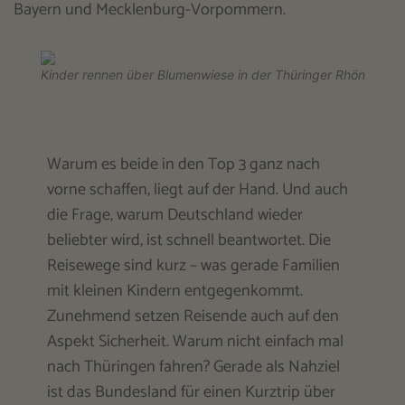
Bayern und Mecklenburg-Vorpommern.
Kinder rennen über Blumenwiese in der Thüringer Rhön
Warum es beide in den Top 3 ganz nach
vorne schaffen, liegt auf der Hand. Und auch
die Frage, warum Deutschland wieder
beliebter wird, ist schnell beantwortet. Die
Reisewege sind kurz – was gerade Familien
mit kleinen Kindern entgegenkommt.
Zunehmend setzen Reisende auch auf den
Aspekt Sicherheit. Warum nicht einfach mal
nach Thüringen fahren? Gerade als Nahziel
ist das Bundesland für einen Kurztrip über