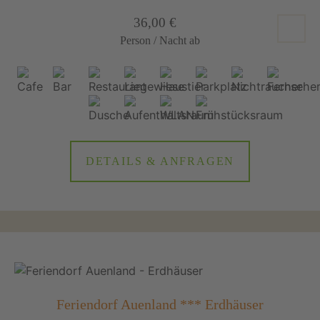
36,00 €
Person / Nacht ab
DETAILS & ANFRAGEN
Feriendorf Auenland *** Erdhäuser