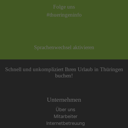
Folge uns
#thueringeninfo
Sprachenwechsel aktivieren
Schnell und unkompliziert Ihren Urlaub in Thüringen
buchen!
Unternehmen
Über uns
Mitarbeiter
Internetbetreuung