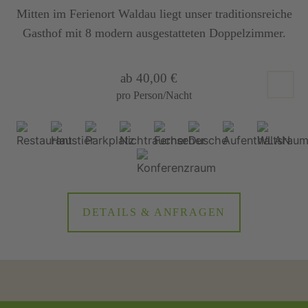
Mitten im Ferienort Waldau liegt unser traditionsreiche
Gasthof mit 8 modern ausgestatteten Doppelzimmer.
ab 40,00 €
pro Person/Nacht
DETAILS & ANFRAGEN