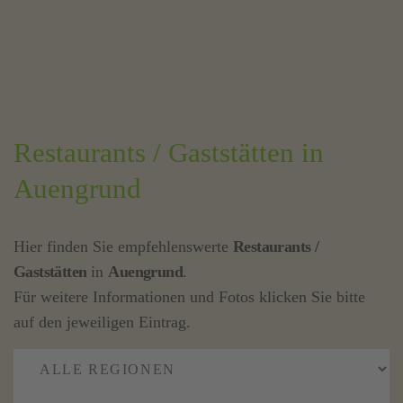
Restaurants / Gaststätten in
Auengrund
Hier finden Sie empfehlenswerte
Restaurants /
Gaststätten
in
Auengrund
.
Für weitere Informationen und Fotos klicken Sie bitte
auf den jeweiligen Eintrag.