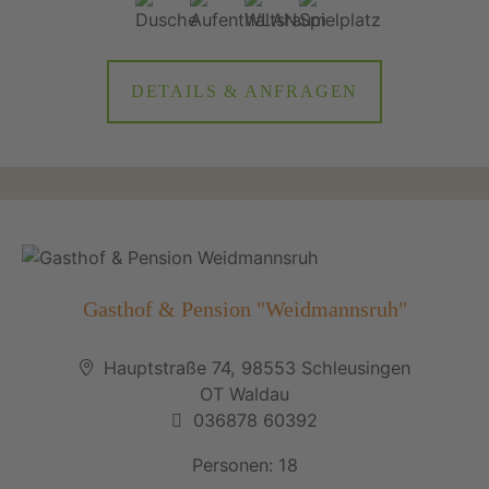
DETAILS & ANFRAGEN
Gasthof & Pension "Weidmannsruh"
Hauptstraße 74, 98553 Schleusingen
OT Waldau
036878 60392
Personen: 18