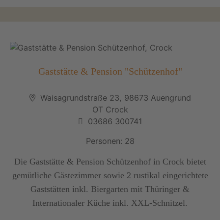
Gaststätte & Pension "Schützenhof"
Waisagrundstraße 23, 98673 Auengrund
OT Crock
03686 300741
Personen: 28
Die Gaststätte & Pension Schützenhof in Crock bietet
gemütliche Gästezimmer sowie 2 rustikal eingerichtete
Gaststätten inkl. Biergarten mit Thüringer &
Internationaler Küche inkl. XXL-Schnitzel.