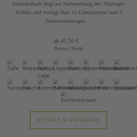
Schwarzbach liegt am Südwesthang des Thüringer
Waldes und verfügt über 12 Gästezimmer und 2
Ferienwohnungen ...
ab 45,50 €
Person / Nacht
DETAILS & ANFRAGEN