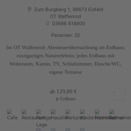
Zum Burgberg 1, 98673 Eisfeld
OT Waffenrod
03686 618900
Personen: 32
Im OT Waffenrod: Abenteuerübernachtung im Erdhaus;
einzigartiges Naturerlebnis; jedes Erdhaus mit
Wohnraum, Kamin, TV, Schlafzimmer, Dusche/WC,
eigene Terrasse
ab 129,00 €
je Erdhaus