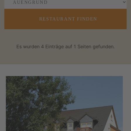
RESTAURANT FINDEN
Es wurden 4 Einträge auf 1 Seiten gefunden.