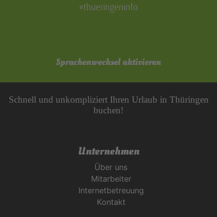
#thueringeninfo
Sprachenwechsel aktivieren
Schnell und unkompliziert Ihren Urlaub in Thüringen
buchen!
Unternehmen
Über uns
Mitarbeiter
Internetbetreuung
Kontakt