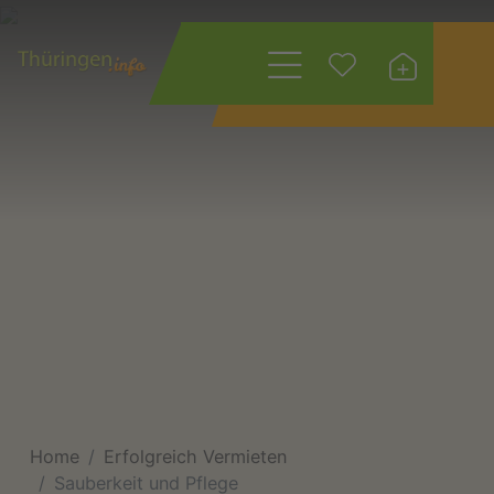
Wonach suchen
Sie?
Home
Erfolgreich Vermieten
Sauberkeit und Pflege