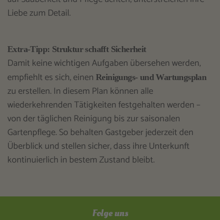
Liebe zum Detail.
Extra-Tipp: Struktur schafft Sicherheit
Damit keine wichtigen Aufgaben übersehen werden,
empfiehlt es sich, einen
Reinigungs- und Wartungsplan
zu erstellen. In diesem Plan können alle
wiederkehrenden Tätigkeiten festgehalten werden –
von der täglichen Reinigung bis zur saisonalen
Gartenpflege. So behalten Gastgeber jederzeit den
Überblick und stellen sicher, dass ihre Unterkunft
kontinuierlich in bestem Zustand bleibt.
Folge uns