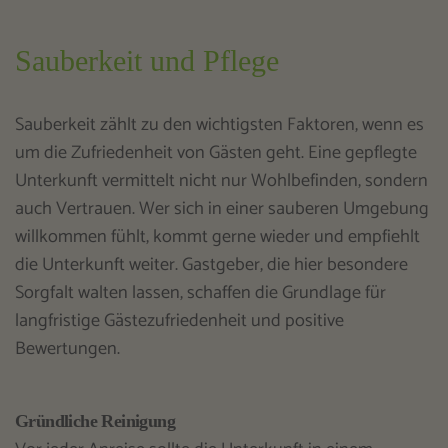
Sauberkeit und Pflege
Sauberkeit zählt zu den wichtigsten Faktoren, wenn es
um die Zufriedenheit von Gästen geht. Eine gepflegte
Unterkunft vermittelt nicht nur Wohlbefinden, sondern
auch Vertrauen. Wer sich in einer sauberen Umgebung
willkommen fühlt, kommt gerne wieder und empfiehlt
die Unterkunft weiter. Gastgeber, die hier besondere
Sorgfalt walten lassen, schaffen die Grundlage für
langfristige Gästezufriedenheit und positive
Bewertungen.
Gründliche Reinigung