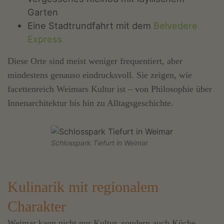
Garten
Eine Stadtrundfahrt mit dem
Belvedere
Express
Diese Orte sind meist weniger frequentiert, aber
mindestens genauso eindrucksvoll. Sie zeigen, wie
facettenreich Weimars Kultur ist – von Philosophie über
Innenarchitektur bis hin zu Alltagsgeschichte.
Schlosspark Tiefurt in Weimar
Kulinarik mit regionalem
Charakter
Weimar kann nicht nur Kultur, sondern auch Küche.