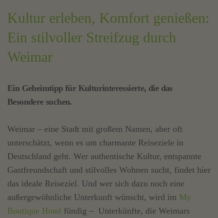
Kultur erleben, Komfort genießen:
Ein stilvoller Streifzug durch
Weimar
Ein Geheimtipp für Kulturinteressierte, die das
Besondere suchen.
Weimar – eine Stadt mit großem Namen, aber oft
unterschätzt, wenn es um charmante Reiseziele in
Deutschland geht. Wer authentische Kultur, entspannte
Gastfreundschaft und stilvolles Wohnen sucht, findet hier
das ideale Reiseziel. Und wer sich dazu noch eine
außergewöhnliche Unterkunft wünscht, wird im
My
Boutique Hotel
fündig – Unterkünfte, die Weimars