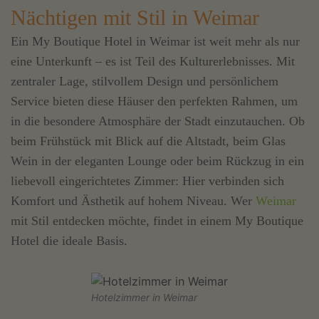
Nächtigen mit Stil in Weimar
Ein My Boutique Hotel in Weimar ist weit mehr als nur
eine Unterkunft – es ist Teil des Kulturerlebnisses. Mit
zentraler Lage, stilvollem Design und persönlichem
Service bieten diese Häuser den perfekten Rahmen, um
in die besondere Atmosphäre der Stadt einzutauchen. Ob
beim Frühstück mit Blick auf die Altstadt, beim Glas
Wein in der eleganten Lounge oder beim Rückzug in ein
liebevoll eingerichtetes Zimmer: Hier verbinden sich
Komfort und Ästhetik auf hohem Niveau. Wer
Weimar
mit Stil entdecken möchte, findet in einem My Boutique
Hotel die ideale Basis.
Hotelzimmer in Weimar