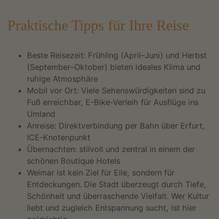
Praktische Tipps für Ihre Reise
Beste Reisezeit: Frühling (April–Juni) und Herbst
(September–Oktober) bieten ideales Klima und
ruhige Atmosphäre
Mobil vor Ort: Viele Sehenswürdigkeiten sind zu
Fuß erreichbar, E-Bike-Verleih für Ausflüge ins
Umland
Anreise: Direktverbindung per Bahn über Erfurt,
ICE-Knotenpunkt
Übernachten: stilvoll und zentral in einem der
schönen Boutique Hotels
Weimar ist kein Ziel für Eile, sondern für
Entdeckungen. Die Stadt überzeugt durch Tiefe,
Schönheit und überraschende Vielfalt. Wer Kultur
liebt und zugleich Entspannung sucht, ist hier