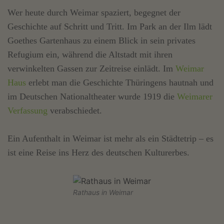
Wer heute durch Weimar spaziert, begegnet der
Geschichte auf Schritt und Tritt. Im Park an der Ilm lädt
Goethes Gartenhaus zu einem Blick in sein privates
Refugium ein, während die Altstadt mit ihren
verwinkelten Gassen zur Zeitreise einlädt. Im
Weimar
Haus
erlebt man die Geschichte Thüringens hautnah und
im Deutschen Nationaltheater wurde 1919 die
Weimarer
Verfassung
verabschiedet.
Ein Aufenthalt in Weimar ist mehr als ein Städtetrip – es
ist eine Reise ins Herz des deutschen Kulturerbes.
Rathaus in Weimar