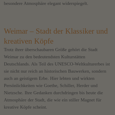
besondere Atmosphäre elegant widerspiegelt.
Weimar – Stadt der Klassiker und
kreativen Köpfe
Trotz ihrer überschaubaren Größe gehört die Stadt
Weimar zu den bedeutendsten Kulturstätten
Deutschlands. Als Teil des UNESCO-Weltkulturerbes ist
sie nicht nur reich an historischen Bauwerken, sondern
auch an geistigem Erbe. Hier lebten und wirkten
Persönlichkeiten wie Goethe, Schiller, Herder und
Nietzsche. Ihre Gedanken durchdringen bis heute die
Atmosphäre der Stadt, die wie ein stiller Magnet für
kreative Köpfe scheint.