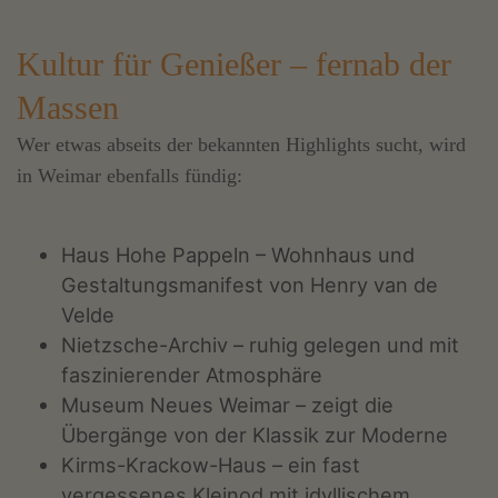
Kultur für Genießer – fernab der
Massen
Wer etwas abseits der bekannten Highlights sucht, wird
in Weimar ebenfalls fündig:
Haus Hohe Pappeln – Wohnhaus und
Gestaltungsmanifest von Henry van de
Velde
Nietzsche-Archiv – ruhig gelegen und mit
faszinierender Atmosphäre
Museum Neues Weimar – zeigt die
Übergänge von der Klassik zur Moderne
Kirms-Krackow-Haus – ein fast
vergessenes Kleinod mit idyllischem