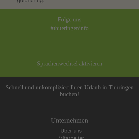
goldrichtig.
Folge uns
#thueringeninfo
Sprachenwechsel aktivieren
Schnell und unkompliziert Ihren Urlaub in Thüringen
buchen!
Unternehmen
Über uns
Mitarbeiter