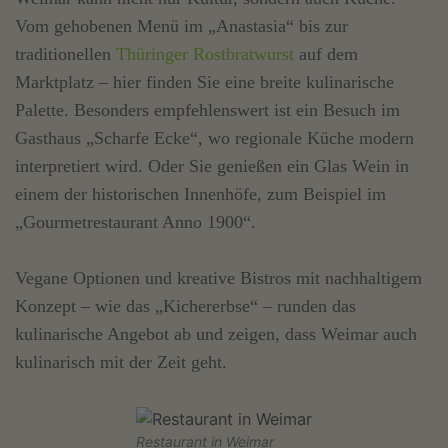
Vom gehobenen Menü im „Anastasia“ bis zur
traditionellen
Thüringer Rostbratwurst
auf dem
Marktplatz – hier finden Sie eine breite kulinarische
Palette. Besonders empfehlenswert ist ein Besuch im
Gasthaus „Scharfe Ecke“, wo regionale Küche modern
interpretiert wird. Oder Sie genießen ein Glas Wein in
einem der historischen Innenhöfe, zum Beispiel im
„Gourmetrestaurant Anno 1900“.
Vegane Optionen und kreative Bistros mit nachhaltigem
Konzept – wie das „Kichererbse“ – runden das
kulinarische Angebot ab und zeigen, dass Weimar auch
kulinarisch mit der Zeit geht.
Restaurant in Weimar