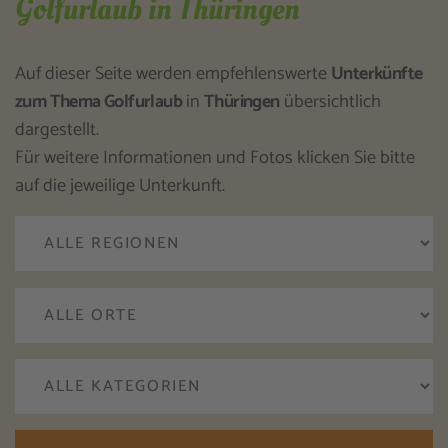
Golfurlaub in Thüringen
Auf dieser Seite werden empfehlenswerte
Unterkünfte
zum Thema Golfurlaub
in
Thüringen
übersichtlich
dargestellt.
Für weitere Informationen und Fotos klicken Sie bitte
auf die jeweilige Unterkunft.