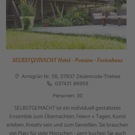
SELBSTGEMACHT Hotel - Pension - Ferienhaus
Arnsgrün Nr. 56, 07937 Zeulenroda-Triebes
037431 86959
Personen: 30
SELBSTGEMACHT ist ein individuell gestaltetes
Ensemble zum Übernachten, Feiern + Tagen, Kunst
erleben, Kreativ sein und zum Genießen. Sie brauchen
viel Platz für viele Menschen - gern buchen Sie auch