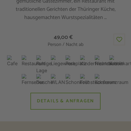
gemütliche Gästezimmer, ein Restaurant mit
traditionellen Gerichten der Thüringer Küche,
hausgemachten Wurstspezialitäten ...
49,00 €
Person / Nacht ab
DETAILS & ANFRAGEN