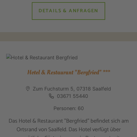
DETAILS & ANFRAGEN
Hotel & Restaurant "Bergfried" ***
Zum Fuchsturm 5, 07318 Saalfeld
03671 55440
Personen: 60
Das Hotel & Restaurant "Bergfried" befindet sich am
Ortsrand von Saalfeld. Das Hotel verfügt über