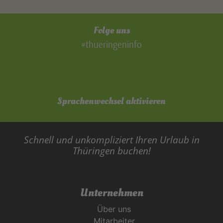
Folge uns
#thueringeninfo
Sprachenwechsel aktivieren
Schnell und unkompliziert Ihren Urlaub in
Thüringen buchen!
Unternehmen
Über uns
Mitarbeiter