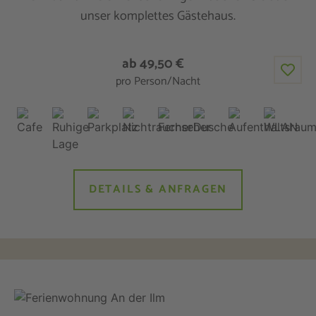
unser komplettes Gästehaus.
ab 49,50 €
pro Person/Nacht
DETAILS & ANFRAGEN