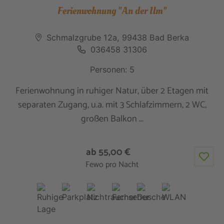
Ferienwohnung "An der Ilm"
Schmalzgrube 12a, 99438 Bad Berka
036458 31306
Personen: 5
Ferienwohnung in ruhiger Natur, über 2 Etagen mit
separaten Zugang, u.a. mit 3 Schlafzimmern, 2 WC,
großen Balkon ...
ab 55,00 €
Fewo pro Nacht