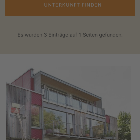
UNTERKUNFT FINDEN
Es wurden 3 Einträge auf 1 Seiten gefunden.