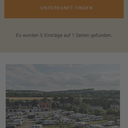
UNTERKUNFT FINDEN
Es wurden 5 Einträge auf 1 Seiten gefunden.