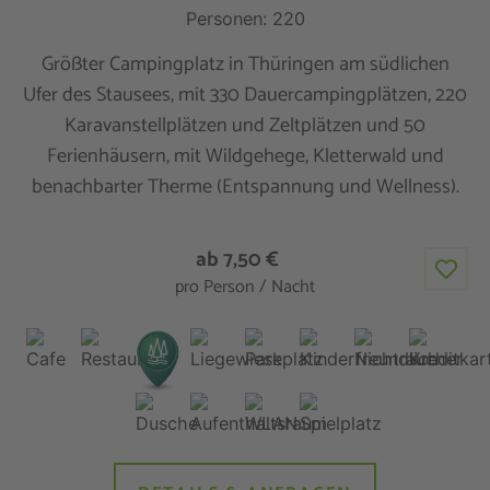
Personen: 220
Größter Campingplatz in Thüringen am südlichen
Ufer des Stausees, mit 330 Dauercampingplätzen, 220
Karavanstellplätzen und Zeltplätzen und 50
Ferienhäusern, mit Wildgehege, Kletterwald und
benachbarter Therme (Entspannung und Wellness).
ab 7,50 €
pro Person / Nacht