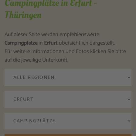
Campingplätze in Erfurt -
Thüringen
Auf dieser Seite werden empfehlenswerte
Campingplätze
in
Erfurt
übersichtlich dargestellt.
Für weitere Informationen und Fotos klicken Sie bitte
auf die jeweilige Unterkunft.