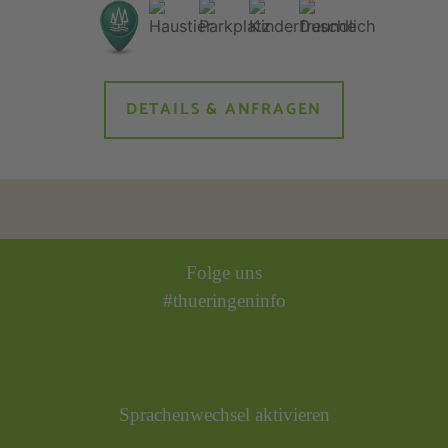
DETAILS & ANFRAGEN
Folge uns
#thueringeninfo
Sprachenwechsel aktivieren