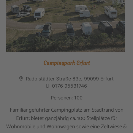
Campingpark Erfurt
Rudolstädter Straße 83c, 99099 Erfurt
0176 95531746
Personen: 100
Familiär geführter Campingplatz am Stadtrand von
Erfurt; bietet ganzjährig ca. 100 Stellplätze für
Wohnmobile und Wohnwagen sowie eine Zeltwiese &