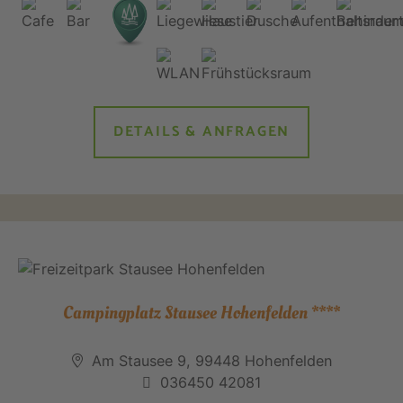
DETAILS & ANFRAGEN
Campingplatz Stausee Hohenfelden ****
Am Stausee 9, 99448 Hohenfelden
036450 42081