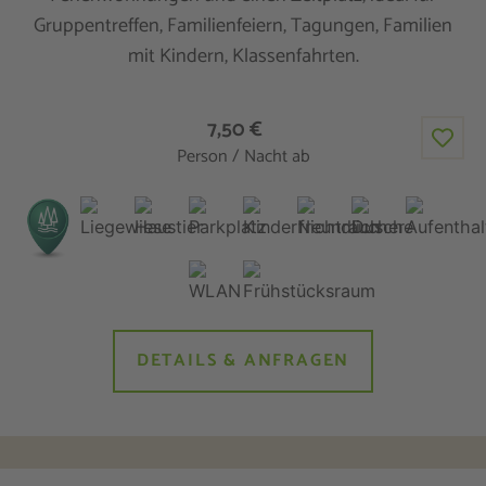
Gruppentreffen, Familienfeiern, Tagungen, Familien
mit Kindern, Klassenfahrten.
7,50 €
Person / Nacht ab
DETAILS & ANFRAGEN