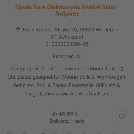
Alpaka Farm Erlebnisse plus Komfort Natur +
Stellplätze
Kranichfelder Straße 70, 99310 Witzleben
OT Achelstädt
036200 899405
Personen: 10
Camping mit Komfort im wunderschönen Ilmtal; 3
Stellplätze geeignet für Wohnmobile & Wohnwagen;
beheizter Pool & Sauna; Feuerstelle, Grillplatz &
Liegeflächen sowie Alpakas hautnah
ab 40,00 €
Stellplatz / Nacht