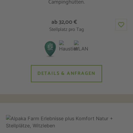
Campinghütten.
ab 32,00 €
Stellplatz pro Tag
DETAILS & ANFRAGEN