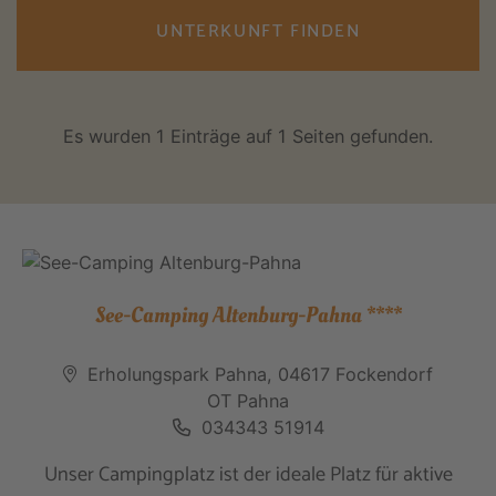
UNTERKUNFT FINDEN
Es wurden 1 Einträge auf 1 Seiten gefunden.
See-Camping Altenburg-Pahna ****
Erholungspark Pahna, 04617 Fockendorf
OT Pahna
034343 51914
Unser Campingplatz ist der ideale Platz für aktive