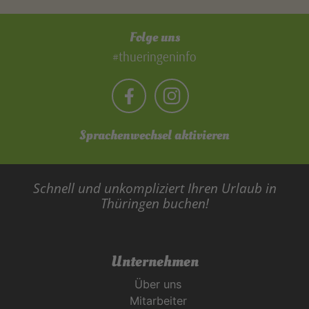
Folge uns
#thueringeninfo
Sprachenwechsel aktivieren
Schnell und unkompliziert Ihren Urlaub in
Thüringen buchen!
Unternehmen
Über uns
Mitarbeiter