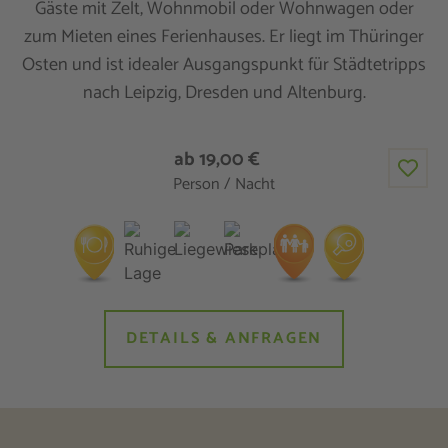
Gäste mit Zelt, Wohnmobil oder Wohnwagen oder
zum Mieten eines Ferienhauses. Er liegt im Thüringer
Osten und ist idealer Ausgangspunkt für Städtetripps
nach Leipzig, Dresden und Altenburg.
ab 19,00 €
Person / Nacht
DETAILS & ANFRAGEN