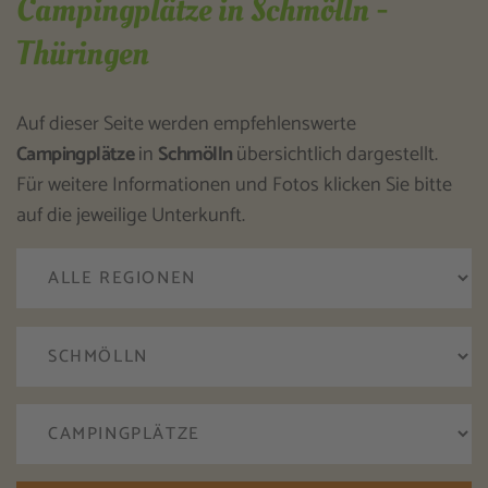
Campingplätze in Schmölln -
Thüringen
Auf dieser Seite werden empfehlenswerte
Campingplätze
in
Schmölln
übersichtlich dargestellt.
Für weitere Informationen und Fotos klicken Sie bitte
auf die jeweilige Unterkunft.